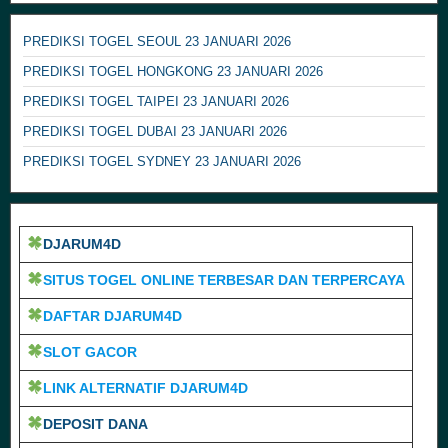
PREDIKSI TOGEL SEOUL 23 JANUARI 2026
PREDIKSI TOGEL HONGKONG 23 JANUARI 2026
PREDIKSI TOGEL TAIPEI 23 JANUARI 2026
PREDIKSI TOGEL DUBAI 23 JANUARI 2026
PREDIKSI TOGEL SYDNEY 23 JANUARI 2026
DJARUM4D
SITUS TOGEL ONLINE TERBESAR DAN TERPERCAYA
DAFTAR DJARUM4D
SLOT GACOR
LINK ALTERNATIF DJARUM4D
DEPOSIT DANA