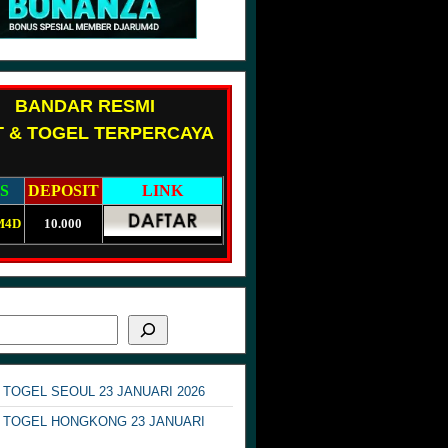
BANDAR RESMI
T & TOGEL TERPERCAYA
S
DEPOSIT
LINK
M4D
10.000
 TOGEL SEOUL 23 JANUARI 2026
 TOGEL HONGKONG 23 JANUARI