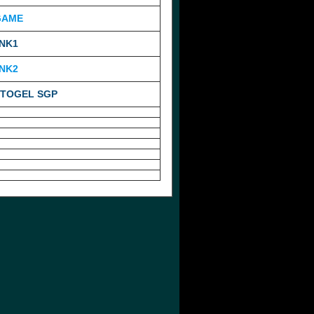
GAME
INK1
INK2
 TOGEL SGP