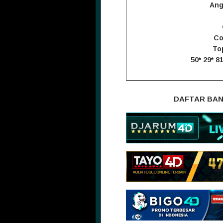
Ang
Co
To
50* 29* 81
DAFTAR BAND