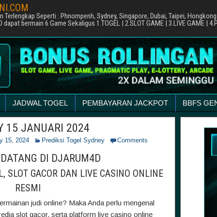
NI.COM
n Terlengkap Seperti : Phnompenh, Sydney, Singapore, Dubai, Taipei, Hongkon
rID dapat bermain 6 Game Sekaligus 1.TOGEL | 2.SLOT GAME | 3.LIVE GAME | 4
JADWAL TOGEL
PEMBAYARAN JACKPOT
BBFS GE
Y 15 JANUARI 2024
y 15, 2024
Prediksi Togel Sydney
Comments
 DATANG DI DJARUM4D
, SLOT GACOR DAN LIVE CASINO ONLINE
RESMI
rmainan judi online? Maka Anda perlu mengenal
dia slot gacor, serta platform live casino online