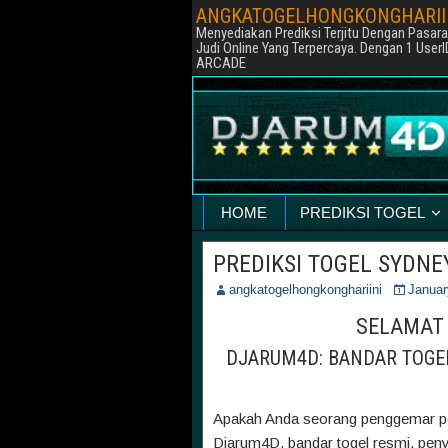
ANGKATOGELHONGKONGHARII
Menyediakan Prediksi Terjitu Dengan Pasara
Judi Online Yang Terpercaya. Dengan 1 Use
ARCADE
HOME
PREDIKSI TOGEL
PREDIKSI TOGEL SYDNE
angkatogelhongkonghariini
Januar
SELAMAT
DJARUM4D: BANDAR TOGEL
Apakah Anda seorang penggemar pe
Djarum4D, bandar togel resmi, penye