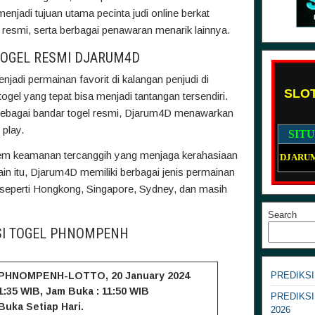
njadi tujuan utama pecinta judi online berkat
 resmi, serta berbagai penawaran menarik lainnya.
TOGEL RESMI DJARUM4D
enjadi permainan favorit di kalangan penjudi di
SLO
gel yang tepat bisa menjadi tantangan tersendiri.
Sebagai bandar togel resmi, Djarum4D menawarkan
 play.
SITU
istem keamanan tercanggih yang menjaga kerahasiaan
DJARU
lain itu, Djarum4D memiliki berbagai jenis permainan
r seperti Hongkong, Singapore, Sydney, dan masih
Search
SI TOGEL PHNOMPENH
u PHNOMPENH-LOTTO, 20 January 2024
PREDIKSI
1:35 WIB, Jam Buka : 11:50 WIB
PREDIKSI
Buka Setiap Hari.
2026