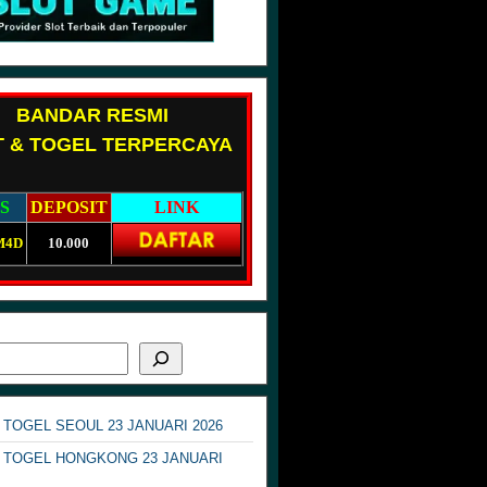
BANDAR RESMI
T & TOGEL TERPERCAYA
S
DEPOSIT
LINK
M4D
10.000
 TOGEL SEOUL 23 JANUARI 2026
 TOGEL HONGKONG 23 JANUARI