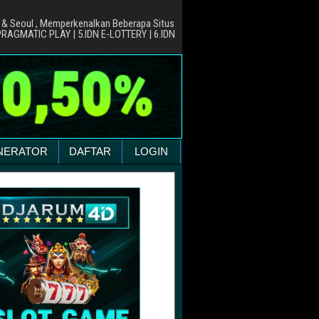
g & Seoul , Memperkenalkan Beberapa Situs
.PRAGMATIC PLAY | 5.IDN E-LOTTERY | 6.IDN
NERATOR
DAFTAR
LOGIN