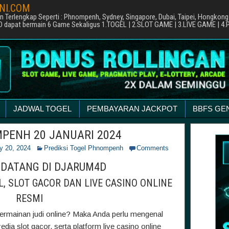
NI.COM
n Terlengkap Seperti : Phnompenh, Sydney, Singapore, Dubai, Taipei, Hongkon
rID dapat bermain 6 Game Sekaligus 1.TOGEL | 2.SLOT GAME | 3.LIVE GAME | 4
JADWAL TOGEL
PEMBAYARAN JACKPOT
BBFS GE
MPENH 20 JANUARI 2024
y 20, 2024
Prediksi Togel Phnompenh
Comments
 DATANG DI DJARUM4D
, SLOT GACOR DAN LIVE CASINO ONLINE
RESMI
rmainan judi online? Maka Anda perlu mengenal
dia slot gacor, serta platform live casino online