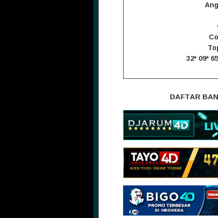
Ang
Co
To
32* 09* 65
DAFTAR BAND