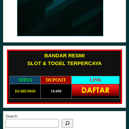
BANDAR RESMI
SLOT & TOGEL TERPERCAYA
SITUS
DEPOSIT
LINK
DJARUM4D
10.000
Search