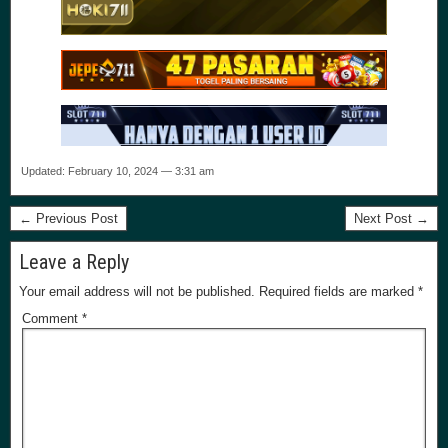
Updated: February 10, 2024 — 3:31 am
← Previous Post
Next Post →
Leave a Reply
Your email address will not be published.
Required fields are marked
*
Comment
*