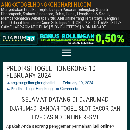
ANGKATOGELHONGKONGHARIINI.COM
Menyediakan Prediksi Terjitu Dengan Pasaran Terlengkap Seperti :
Phnompenh, Sydney, Singapore, Dubai, Taipei, Hongkong & Seoul ,
Memperkenalkan Beberapa Situs Judi Online Yang Terpercaya. Dengan 1
UserID dapat bermain 6 Game Sekaligus 1.TOGEL | 2.SLOT GAME | 3.LIVE
GAME | 4.PRAGMATIC PLAY | 5.IDN E-LOTTERY | 6.IDN ARCADE
PREDIKSI TOGEL HONGKONG 10
FEBRUARY 2024
angkatogelhongkonghariini
February 10, 2024
Prediksi Togel Hongkong
Comments
SELAMAT DATANG DI DJARUM4D
DJARUM4D: BANDAR TOGEL, SLOT GACOR DAN
LIVE CASINO ONLINE RESMI
Apakah Anda seorang penggemar permainan judi online?