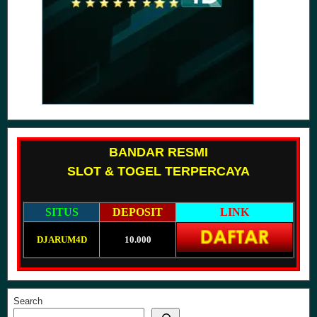
BANDAR RESMI
SLOT & TOGEL TERPERCAYA
SITUS
DEPOSIT
LINK
DJARUM4D
10.000
Search