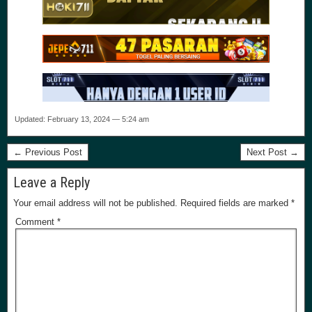
Updated: February 13, 2024 — 5:24 am
← Previous Post
Next Post →
Leave a Reply
Your email address will not be published.
Required fields are marked
*
Comment
*