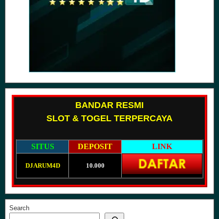
BANDAR RESMI
SLOT & TOGEL TERPERCAYA
SITUS
DEPOSIT
LINK
DJARUM4D
10.000
Search