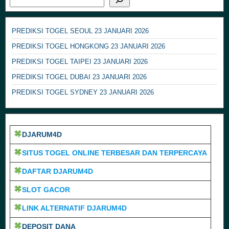
PREDIKSI TOGEL SEOUL 23 JANUARI 2026
PREDIKSI TOGEL HONGKONG 23 JANUARI 2026
PREDIKSI TOGEL TAIPEI 23 JANUARI 2026
PREDIKSI TOGEL DUBAI 23 JANUARI 2026
PREDIKSI TOGEL SYDNEY 23 JANUARI 2026
DJARUM4D
SITUS TOGEL ONLINE TERBESAR DAN TERPERCAYA
DAFTAR DJARUM4D
SLOT GACOR
LINK ALTERNATIF DJARUM4D
DEPOSIT DANA