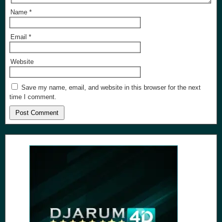
Name
*
Email
*
Website
Save my name, email, and website in this browser for the next
time I comment.