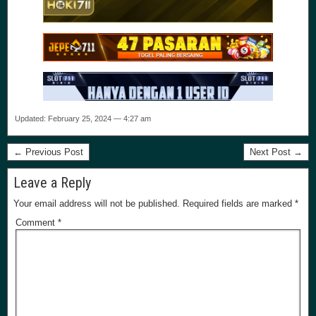
Updated: February 25, 2024 — 4:27 am
← Previous Post
Next Post →
Leave a Reply
Your email address will not be published.
Required fields are marked
*
Comment
*