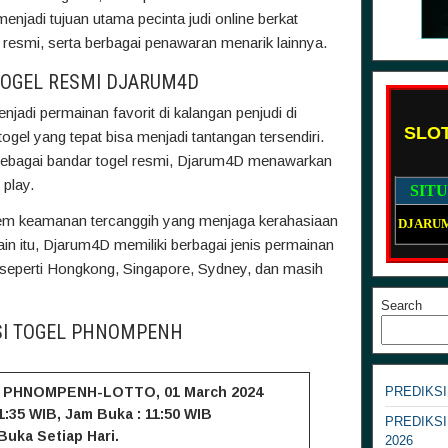
njadi tujuan utama pecinta judi online berkat
 resmi, serta berbagai penawaran menarik lainnya.
TOGEL RESMI DJARUM4D
enjadi permainan favorit di kalangan penjudi di
SLO
gel yang tepat bisa menjadi tantangan tersendiri.
Sebagai bandar togel resmi, Djarum4D menawarkan
 play.
SITU
istem keamanan tercanggih yang menjaga kerahasiaan
DJARU
lain itu, Djarum4D memiliki berbagai jenis permainan
r seperti Hongkong, Singapore, Sydney, dan masih
Search
SI TOGEL PHNOMPENH
tu PHNOMPENH-LOTTO, 01 March 2024
PREDIKSI
1:35 WIB, Jam Buka : 11:50 WIB
PREDIKSI
Buka Setiap Hari.
2026