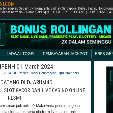
NI.COM
n Terlengkap Seperti : Phnompenh, Sydney, Singapore, Dubai, Taipei, Hongkon
rID dapat bermain 6 Game Sekaligus 1.TOGEL | 2.SLOT GAME | 3.LIVE GAME | 4
JADWAL TOGEL
PEMBAYARAN JACKPOT
BBFS GE
PENH 01 March 2024
1, 2024
Prediksi Togel Phnompenh
Comments
 DATANG DI DJARUM4D
, SLOT GACOR DAN LIVE CASINO ONLINE
RESMI
rmainan judi online? Maka Anda perlu mengenal
dia slot gacor, serta platform live casino online