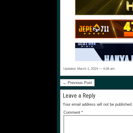
Updated: March 1, 2024 — 4:08 am
← Previous Post
Leave a Reply
Your email address will not be published.
Comment
*