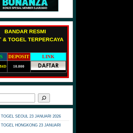
BANDAR RESMI
T & TOGEL TERPERCAYA
S
DEPOSIT
LINK
M4D
10.000
 TOGEL SEOUL 23 JANUARI 2026
 TOGEL HONGKONG 23 JANUARI