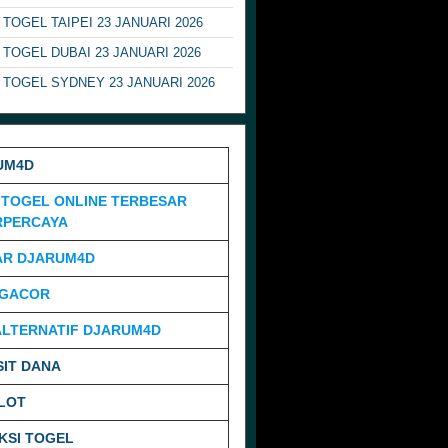
 TOGEL TAIPEI 23 JANUARI 2026
 TOGEL DUBAI 23 JANUARI 2026
 TOGEL SYDNEY 23 JANUARI 2026
UM4D
 TOGEL ONLINE TERBESAR
RPERCAYA
AR DJARUM4D
 GACOR
ALTERNATIF DJARUM4D
SIT DANA
SLOT
KSI TOGEL