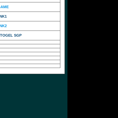
GAME
INK1
INK2
 TOGEL SGP