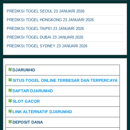
PREDIKSI TOGEL SEOUL 23 JANUARI 2026
PREDIKSI TOGEL HONGKONG 23 JANUARI 2026
PREDIKSI TOGEL TAIPEI 23 JANUARI 2026
PREDIKSI TOGEL DUBAI 23 JANUARI 2026
PREDIKSI TOGEL SYDNEY 23 JANUARI 2026
DJARUM4D
SITUS TOGEL ONLINE TERBESAR DAN TERPERCAYA
DAFTAR DJARUM4D
SLOT GACOR
LINK ALTERNATIF DJARUM4D
DEPOSIT DANA