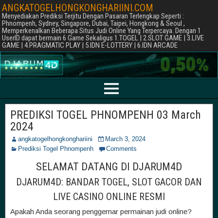
ANGKATOGELHONGKONGHARIINI.COM
Menyediakan Prediksi Terjitu Dengan Pasaran Terlengkap Seperti :
Phnompenh, Sydney, Singapore, Dubai, Taipei, Hongkong & Seoul ,
Memperkenalkan Beberapa Situs Judi Online Yang Terpercaya. Dengan 1
UserID dapat bermain 6 Game Sekaligus 1.TOGEL | 2.SLOT GAME | 3.LIVE
GAME | 4.PRAGMATIC PLAY | 5.IDN E-LOTTERY | 6.IDN ARCADE
PREDIKSI TOGEL PHNOMPENH 03 March
2024
angkatogelhongkonghariini
March 3, 2024
Prediksi Togel Phnompenh
Comments
SELAMAT DATANG DI DJARUM4D
DJARUM4D: BANDAR TOGEL, SLOT GACOR DAN
LIVE CASINO ONLINE RESMI
Apakah Anda seorang penggemar permainan judi online?