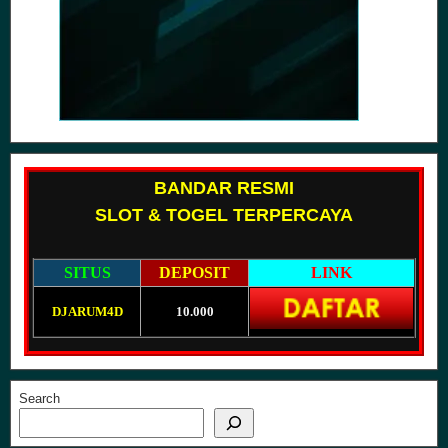
BANDAR RESMI
SLOT & TOGEL TERPERCAYA
SITUS
DEPOSIT
LINK
DJARUM4D
10.000
Search