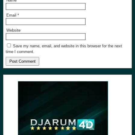
Name
*
Email
*
Website
Save my name, email, and website in this browser for the next
time I comment.