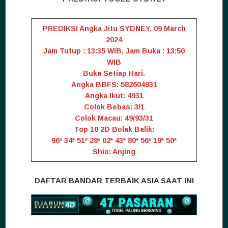
PREDIKSI Angka Jitu SYDNEY, 09 March
2024
Jam Tutup : 13:35 WIB, Jam Buka : 13:50
WIB
Buka Setiap Hari.
Angka BBFS: 582604931
Angka Ikut: 4931
Colok Bebas: 3/1
Colok Macau: 49/93/31
Top 10 2D Bolak Balik:
96* 34* 51* 28* 02* 43* 80* 56* 19* 50*
Shio: Anjing
DAFTAR BANDAR TERBAIK ASIA SAAT INI