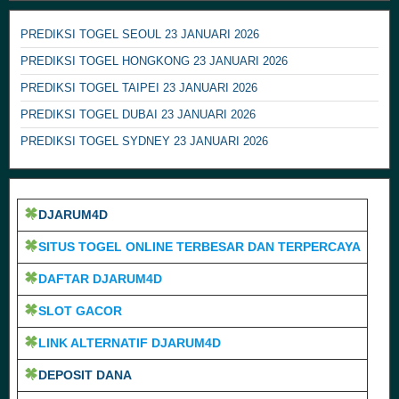
PREDIKSI TOGEL SEOUL 23 JANUARI 2026
PREDIKSI TOGEL HONGKONG 23 JANUARI 2026
PREDIKSI TOGEL TAIPEI 23 JANUARI 2026
PREDIKSI TOGEL DUBAI 23 JANUARI 2026
PREDIKSI TOGEL SYDNEY 23 JANUARI 2026
DJARUM4D
SITUS TOGEL ONLINE TERBESAR DAN TERPERCAYA
DAFTAR DJARUM4D
SLOT GACOR
LINK ALTERNATIF DJARUM4D
DEPOSIT DANA