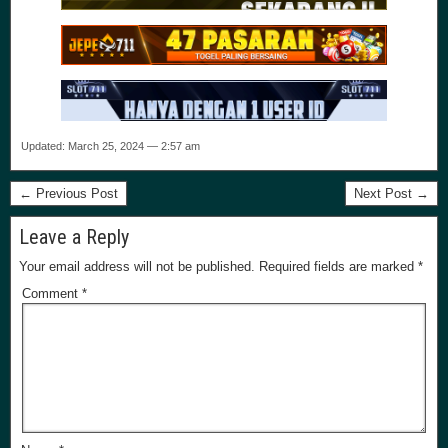
Updated: March 25, 2024 — 2:57 am
← Previous Post
Next Post →
Leave a Reply
Your email address will not be published.
Required fields are marked
*
Comment
*