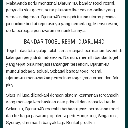
Maka Anda perlu mengenal Djarum4D, bandar togel resmi,
penyedia slot gacor, serta platform live casino online yang
semakin digemari. Djarum4D menjadi tujuan utama pecinta
judi online berkat reputasinya yang cemerlang, lisensi resmi,
serta berbagai penawaran menarik lainnya.
BANDAR TOGEL RESMI DJARUM4D
Togel, atau toto gelap, telah lama menjadi permainan favorit di
kalangan penjudi di Indonesia. Namun, memilih bandar togel
yang tepat bisa menjadi tantangan tersendiri. Djarum4D
muncul sebagai solusi. Sebagai bandar togel resmi,
Djarum4D menawarkan permainan togel yang aman dan fair
play.
Situs ini juga dilengkapi dengan sistem keamanan tercanggih
yang menjaga kerahasiaan data pribadi dan transaksi Anda.
Selain itu, Djarum4D memiliki berbagai jenis permainan togel
dari berbagai pasaran populer seperti Hongkong, Singapore,
Sydney, dan masih banyak lagi. Berikut prediksi