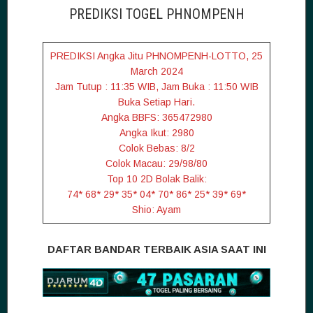
PREDIKSI TOGEL PHNOMPENH
PREDIKSI Angka Jitu PHNOMPENH-LOTTO, 25
March 2024
Jam Tutup : 11:35 WIB, Jam Buka : 11:50 WIB
Buka Setiap Hari.
Angka BBFS: 365472980
Angka Ikut: 2980
Colok Bebas: 8/2
Colok Macau: 29/98/80
Top 10 2D Bolak Balik:
74* 68* 29* 35* 04* 70* 86* 25* 39* 69*
Shio: Ayam
DAFTAR BANDAR TERBAIK ASIA SAAT INI