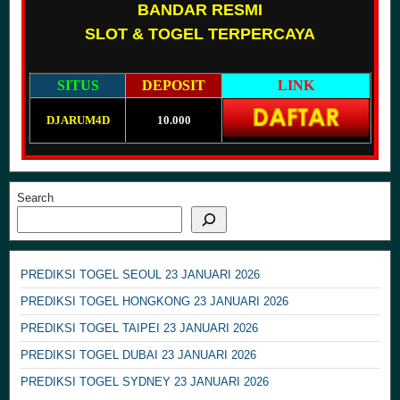
BANDAR RESMI
SLOT & TOGEL TERPERCAYA
SITUS
DEPOSIT
LINK
DJARUM4D
10.000
Search
PREDIKSI TOGEL SEOUL 23 JANUARI 2026
PREDIKSI TOGEL HONGKONG 23 JANUARI 2026
PREDIKSI TOGEL TAIPEI 23 JANUARI 2026
PREDIKSI TOGEL DUBAI 23 JANUARI 2026
PREDIKSI TOGEL SYDNEY 23 JANUARI 2026