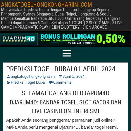
ANGKATOGELHONGKONGHARIINI.COM
Menyediakan Prediksi Terjitu Dengan Pasaran Terlengkap Seperti :
Phnompenh, Sydney, Singapore, Dubai, Taipei, Hongkong & Seoul ,
Memperkenalkan Beberapa Situs Judi Online Yang Terpercaya. Dengan 1
UserID dapat bermain 6 Game Sekaligus 1.TOGEL | 2.SLOT GAME | 3.LIVE
GAME | 4.PRAGMATIC PLAY | 5.IDN E-LOTTERY | 6.IDN ARCADE
PREDIKSI TOGEL DUBAI 01 APRIL 2024
angkatogelhongkonghariini
April 1, 2024
Prediksi Togel Dubai
Comments
SELAMAT DATANG DI DJARUM4D
DJARUM4D: BANDAR TOGEL, SLOT GACOR DAN
LIVE CASINO ONLINE RESMI
Apakah Anda seorang penggemar permainan judi online?
Maka Anda perlu mengenal Djarum4D, bandar togel resmi,