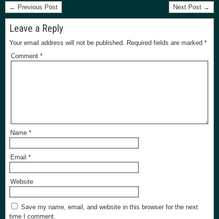
← Previous Post
Next Post →
Leave a Reply
Your email address will not be published.
Required fields are marked
*
Comment
*
Name
*
Email
*
Website
Save my name, email, and website in this browser for the next
time I comment.