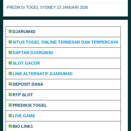
PREDIKSI TOGEL SYDNEY 23 JANUARI 2026
DJARUM4D
SITUS TOGEL ONLINE TERBESAR DAN TERPERCAYA
DAFTAR DJARUM4D
SLOT GACOR
LINK ALTERNATIF DJARUM4D
DEPOSIT DANA
RTP SLOT
PREDIKSI TOGEL
LIVE GAME
BIO LINK1