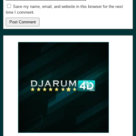
Save my name, email, and website in this browser for the next
time I comment.