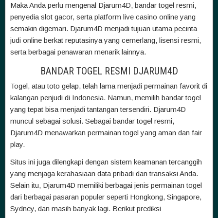
Maka Anda perlu mengenal Djarum4D, bandar togel resmi,
penyedia slot gacor, serta platform live casino online yang
semakin digemari. Djarum4D menjadi tujuan utama pecinta
judi online berkat reputasinya yang cemerlang, lisensi resmi,
serta berbagai penawaran menarik lainnya.
BANDAR TOGEL RESMI DJARUM4D
Togel, atau toto gelap, telah lama menjadi permainan favorit di
kalangan penjudi di Indonesia. Namun, memilih bandar togel
yang tepat bisa menjadi tantangan tersendiri. Djarum4D
muncul sebagai solusi. Sebagai bandar togel resmi,
Djarum4D menawarkan permainan togel yang aman dan fair
play.
Situs ini juga dilengkapi dengan sistem keamanan tercanggih
yang menjaga kerahasiaan data pribadi dan transaksi Anda.
Selain itu, Djarum4D memiliki berbagai jenis permainan togel
dari berbagai pasaran populer seperti Hongkong, Singapore,
Sydney, dan masih banyak lagi. Berikut prediksi