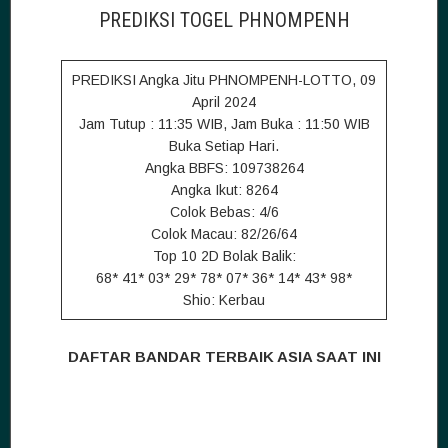
PREDIKSI TOGEL PHNOMPENH
PREDIKSI Angka Jitu PHNOMPENH-LOTTO, 09
April 2024
Jam Tutup : 11:35 WIB, Jam Buka : 11:50 WIB
Buka Setiap Hari.
Angka BBFS: 109738264
Angka Ikut: 8264
Colok Bebas: 4/6
Colok Macau: 82/26/64
Top 10 2D Bolak Balik:
68* 41* 03* 29* 78* 07* 36* 14* 43* 98*
Shio: Kerbau
DAFTAR BANDAR TERBAIK ASIA SAAT INI