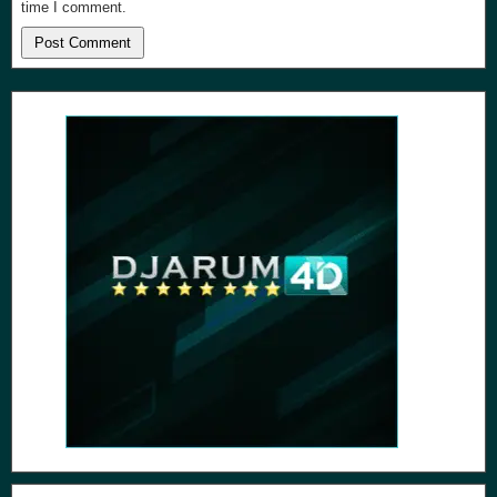
time I comment.