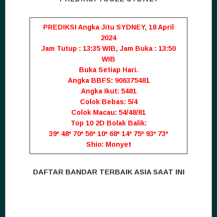
PREDIKSI Angka Jitu SYDNEY, 18 April
2024
Jam Tutup : 13:35 WIB, Jam Buka : 13:50
WIB
Buka Setiap Hari.
Angka BBFS: 906375481
Angka Ikut: 5481
Colok Bebas: 5/4
Colok Macau: 54/48/81
Top 10 2D Bolak Balik:
39* 48* 70* 56* 10* 68* 14* 75* 93* 73*
Shio: Monyet
DAFTAR BANDAR TERBAIK ASIA SAAT INI