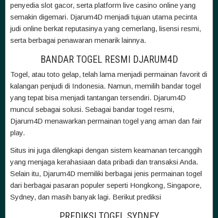
penyedia slot gacor, serta platform live casino online yang
semakin digemari. Djarum4D menjadi tujuan utama pecinta
judi online berkat reputasinya yang cemerlang, lisensi resmi,
serta berbagai penawaran menarik lainnya.
BANDAR TOGEL RESMI DJARUM4D
Togel, atau toto gelap, telah lama menjadi permainan favorit di
kalangan penjudi di Indonesia. Namun, memilih bandar togel
yang tepat bisa menjadi tantangan tersendiri. Djarum4D
muncul sebagai solusi. Sebagai bandar togel resmi,
Djarum4D menawarkan permainan togel yang aman dan fair
play.
Situs ini juga dilengkapi dengan sistem keamanan tercanggih
yang menjaga kerahasiaan data pribadi dan transaksi Anda.
Selain itu, Djarum4D memiliki berbagai jenis permainan togel
dari berbagai pasaran populer seperti Hongkong, Singapore,
Sydney, dan masih banyak lagi. Berikut prediksi
PREDIKSI TOGEL SYDNEY