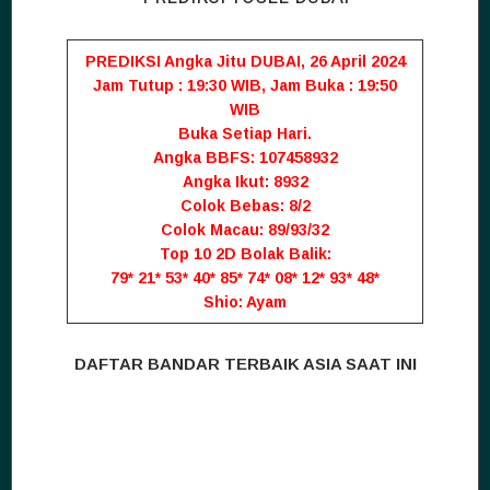
PREDIKSI Angka Jitu DUBAI, 26 April 2024
Jam Tutup : 19:30 WIB, Jam Buka : 19:50
WIB
Buka Setiap Hari.
Angka BBFS: 107458932
Angka Ikut: 8932
Colok Bebas: 8/2
Colok Macau: 89/93/32
Top 10 2D Bolak Balik:
79* 21* 53* 40* 85* 74* 08* 12* 93* 48*
Shio: Ayam
DAFTAR BANDAR TERBAIK ASIA SAAT INI