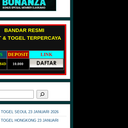
BANDAR RESMI
T & TOGEL TERPERCAYA
S
DEPOSIT
LINK
M4D
10.000
 TOGEL SEOUL 23 JANUARI 2026
 TOGEL HONGKONG 23 JANUARI