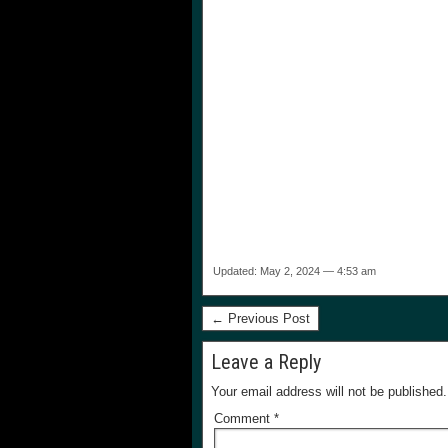
Updated: May 2, 2024 — 4:53 am
← Previous Post
Leave a Reply
Your email address will not be published.
Comment
*