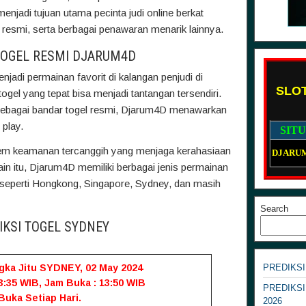
njadi tujuan utama pecinta judi online berkat
 resmi, serta berbagai penawaran menarik lainnya.
TOGEL RESMI DJARUM4D
enjadi permainan favorit di kalangan penjudi di
SLO
gel yang tepat bisa menjadi tantangan tersendiri.
Sebagai bandar togel resmi, Djarum4D menawarkan
 play.
SITU
istem keamanan tercanggih yang menjaga kerahasiaan
DJARU
lain itu, Djarum4D memiliki berbagai jenis permainan
r seperti Hongkong, Singapore, Sydney, dan masih
Search
IKSI TOGEL SYDNEY
ka Jitu SYDNEY, 02 May 2024
PREDIKSI
3:35 WIB, Jam Buka : 13:50 WIB
PREDIKSI
Buka Setiap Hari.
2026