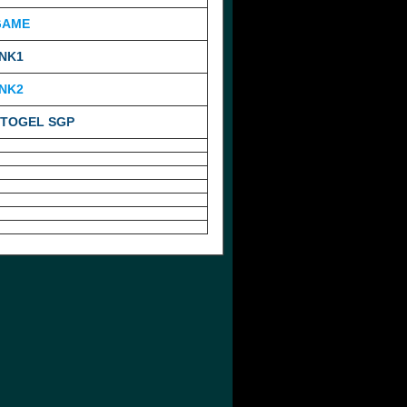
GAME
INK1
INK2
 TOGEL SGP