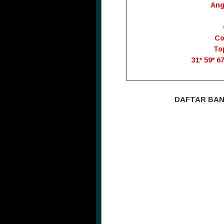
Ang
Co
To
31* 59* 67
DAFTAR BAND