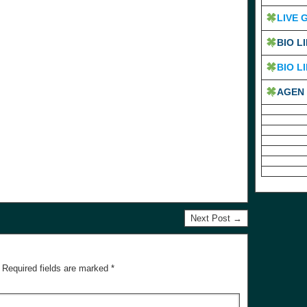
LIVE 
BIO L
BIO L
AGEN
Next Post →
Required fields are marked
*