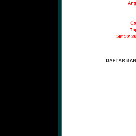
Ang
Co
To
58* 10* 36
DAFTAR BAND