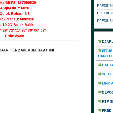
ka BBFS: 137596820
PREDIKSI
Angka Ikut: 6820
PREDIKSI
Colok Bebas: 6/8
lok Macau: 68/82/20
PREDIKSI
p 10 2D Bolak Balik:
* 29* 72* 51* 93* 78* 06* 02*
Shio: Ayam
DJAR
AR TERBAIK ASIA SAAT INI
SITUS
DAN TE
DAFT
SLOT
LINK 
DEPO
RTP 
PREDI