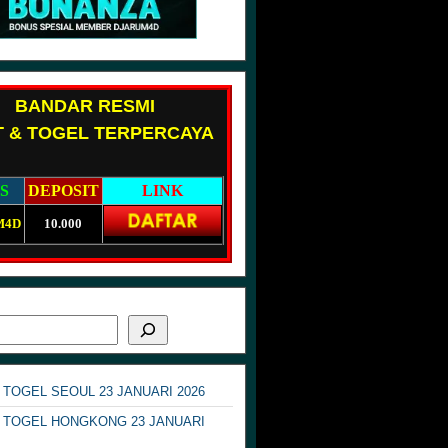
BANDAR RESMI
T & TOGEL TERPERCAYA
S
DEPOSIT
LINK
M4D
10.000
 TOGEL SEOUL 23 JANUARI 2026
 TOGEL HONGKONG 23 JANUARI