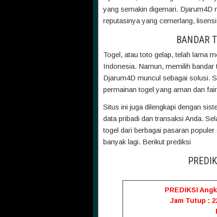
yang semakin digemari. Djarum4D me
reputasinya yang cemerlang, lisensi
BANDAR 
Togel, atau toto gelap, telah lama m
Indonesia. Namun, memilih bandar to
Djarum4D muncul sebagai solusi. 
permainan togel yang aman dan fair
Situs ini juga dilengkapi dengan s
data pribadi dan transaksi Anda. Se
togel dari berbagai pasaran popule
banyak lagi. Berikut prediksi
PREDI
PREDIKSI Angk
Jam Tutup : 2