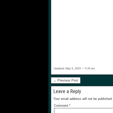
Updated: May 5, 2024 — 5:34 am
← Previous Post
Leave a Reply
Your email address will not be published.
Comment
*