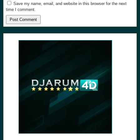
Save my name, email, and website in this browser for the next
time I comment.