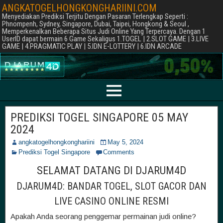
ANGKATOGELHONGKONGHARIINI.COM
Menyediakan Prediksi Terjitu Dengan Pasaran Terlengkap Seperti :
Phnompenh, Sydney, Singapore, Dubai, Taipei, Hongkong & Seoul ,
Memperkenalkan Beberapa Situs Judi Online Yang Terpercaya. Dengan 1
UserID dapat bermain 6 Game Sekaligus 1.TOGEL | 2.SLOT GAME | 3.LIVE
GAME | 4.PRAGMATIC PLAY | 5.IDN E-LOTTERY | 6.IDN ARCADE
PREDIKSI TOGEL SINGAPORE 05 MAY
2024
angkatogelhongkonghariini
May 5, 2024
Prediksi Togel Singapore
Comments
SELAMAT DATANG DI DJARUM4D
DJARUM4D: BANDAR TOGEL, SLOT GACOR DAN
LIVE CASINO ONLINE RESMI
Apakah Anda seorang penggemar permainan judi online?