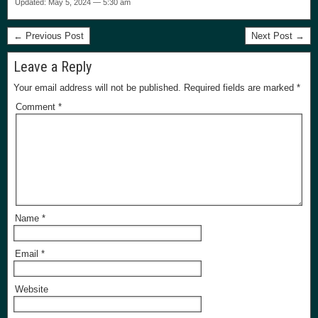
Updated: May 5, 2024 — 5:30 am
← Previous Post
Next Post →
Leave a Reply
Your email address will not be published.
Required fields are marked
*
Comment
*
Name
*
Email
*
Website