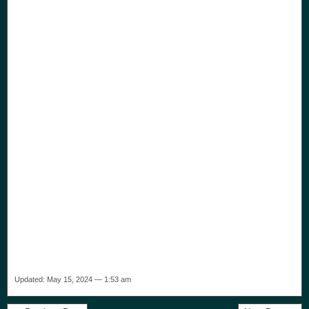
Updated: May 15, 2024 — 1:53 am