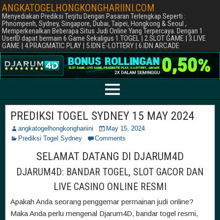
ANGKATOGELHONGKONGHARIINI.COM
Menyediakan Prediksi Terjitu Dengan Pasaran Terlengkap Seperti :
Phnompenh, Sydney, Singapore, Dubai, Taipei, Hongkong & Seoul ,
Memperkenalkan Beberapa Situs Judi Online Yang Terpercaya. Dengan 1
UserID dapat bermain 6 Game Sekaligus 1.TOGEL | 2.SLOT GAME | 3.LIVE
GAME | 4.PRAGMATIC PLAY | 5.IDN E-LOTTERY | 6.IDN ARCADE
PREDIKSI TOGEL SYDNEY 15 MAY 2024
angkatogelhongkonghariini
May 15, 2024
Prediksi Togel Sydney
Comments
SELAMAT DATANG DI DJARUM4D
DJARUM4D: BANDAR TOGEL, SLOT GACOR DAN
LIVE CASINO ONLINE RESMI
Apakah Anda seorang penggemar permainan judi online?
Maka Anda perlu mengenal Djarum4D, bandar togel resmi,