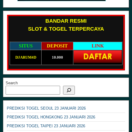
BANDAR RESMI
SLOT & TOGEL TERPERCAYA
SITUS
DEPOSIT
LINK
DJARUM4D
10.000
Search
PREDIKSI TOGEL SEOUL 23 JANUARI 2026
PREDIKSI TOGEL HONGKONG 23 JANUARI 2026
PREDIKSI TOGEL TAIPEI 23 JANUARI 2026