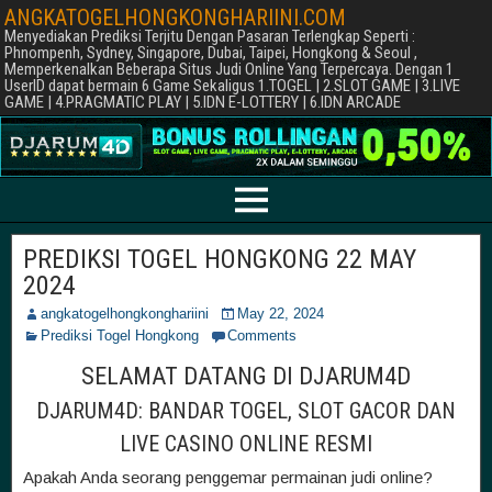
ANGKATOGELHONGKONGHARIINI.COM
Menyediakan Prediksi Terjitu Dengan Pasaran Terlengkap Seperti :
Phnompenh, Sydney, Singapore, Dubai, Taipei, Hongkong & Seoul ,
Memperkenalkan Beberapa Situs Judi Online Yang Terpercaya. Dengan 1
UserID dapat bermain 6 Game Sekaligus 1.TOGEL | 2.SLOT GAME | 3.LIVE
GAME | 4.PRAGMATIC PLAY | 5.IDN E-LOTTERY | 6.IDN ARCADE
PREDIKSI TOGEL HONGKONG 22 MAY
2024
angkatogelhongkonghariini
May 22, 2024
Prediksi Togel Hongkong
Comments
SELAMAT DATANG DI DJARUM4D
DJARUM4D: BANDAR TOGEL, SLOT GACOR DAN
LIVE CASINO ONLINE RESMI
Apakah Anda seorang penggemar permainan judi online?