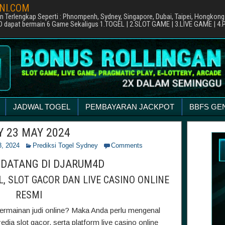
NI.COM
n Terlengkap Seperti : Phnompenh, Sydney, Singapore, Dubai, Taipei, Hongkon
rID dapat bermain 6 Game Sekaligus 1.TOGEL | 2.SLOT GAME | 3.LIVE GAME | 4
JADWAL TOGEL
PEMBAYARAN JACKPOT
BBFS GE
Y 23 MAY 2024
, 2024
Prediksi Togel Sydney
Comments
 DATANG DI DJARUM4D
, SLOT GACOR DAN LIVE CASINO ONLINE
RESMI
rmainan judi online? Maka Anda perlu mengenal
dia slot gacor, serta platform live casino online