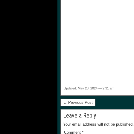
Updated: May 23, 2024 — 2:31 am
← Previous Post
Leave a Reply
Your email address will not be published.
Comment
*