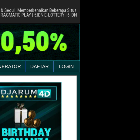
g & Seoul , Memperkenalkan Beberapa Situs
.PRAGMATIC PLAY | 5.IDN E-LOTTERY | 6.IDN
NERATOR
DAFTAR
LOGIN