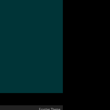
Frontier Theme