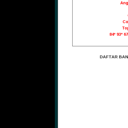
Ang
Co
To
84* 93* 67
DAFTAR BAND