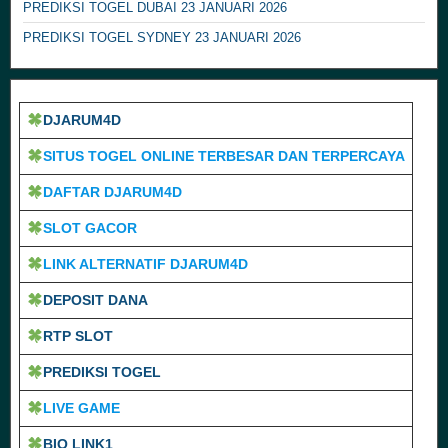
PREDIKSI TOGEL DUBAI 23 JANUARI 2026
PREDIKSI TOGEL SYDNEY 23 JANUARI 2026
DJARUM4D
SITUS TOGEL ONLINE TERBESAR DAN TERPERCAYA
DAFTAR DJARUM4D
SLOT GACOR
LINK ALTERNATIF DJARUM4D
DEPOSIT DANA
RTP SLOT
PREDIKSI TOGEL
LIVE GAME
BIO LINK1