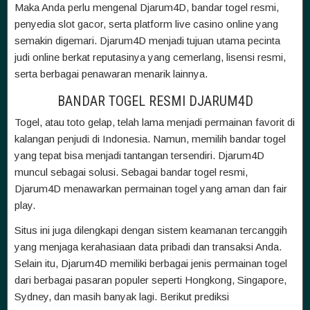
Maka Anda perlu mengenal Djarum4D, bandar togel resmi,
penyedia slot gacor, serta platform live casino online yang
semakin digemari. Djarum4D menjadi tujuan utama pecinta
judi online berkat reputasinya yang cemerlang, lisensi resmi,
serta berbagai penawaran menarik lainnya.
BANDAR TOGEL RESMI DJARUM4D
Togel, atau toto gelap, telah lama menjadi permainan favorit di
kalangan penjudi di Indonesia. Namun, memilih bandar togel
yang tepat bisa menjadi tantangan tersendiri. Djarum4D
muncul sebagai solusi. Sebagai bandar togel resmi,
Djarum4D menawarkan permainan togel yang aman dan fair
play.
Situs ini juga dilengkapi dengan sistem keamanan tercanggih
yang menjaga kerahasiaan data pribadi dan transaksi Anda.
Selain itu, Djarum4D memiliki berbagai jenis permainan togel
dari berbagai pasaran populer seperti Hongkong, Singapore,
Sydney, dan masih banyak lagi. Berikut prediksi