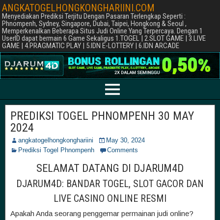
ANGKATOGELHONGKONGHARIINI.COM
Menyediakan Prediksi Terjitu Dengan Pasaran Terlengkap Seperti :
Phnompenh, Sydney, Singapore, Dubai, Taipei, Hongkong & Seoul ,
Memperkenalkan Beberapa Situs Judi Online Yang Terpercaya. Dengan 1
UserID dapat bermain 6 Game Sekaligus 1.TOGEL | 2.SLOT GAME | 3.LIVE
GAME | 4.PRAGMATIC PLAY | 5.IDN E-LOTTERY | 6.IDN ARCADE
PREDIKSI TOGEL PHNOMPENH 30 MAY
2024
angkatogelhongkonghariini
May 30, 2024
Prediksi Togel Phnompenh
Comments
SELAMAT DATANG DI DJARUM4D
DJARUM4D: BANDAR TOGEL, SLOT GACOR DAN
LIVE CASINO ONLINE RESMI
Apakah Anda seorang penggemar permainan judi online?