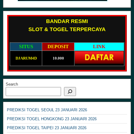
BANDAR RESMI
SLOT & TOGEL TERPERCAYA
SITUS
DEPOSIT
LINK
DJARUM4D
10.000
Search
PREDIKSI TOGEL SEOUL 23 JANUARI 2026
PREDIKSI TOGEL HONGKONG 23 JANUARI 2026
PREDIKSI TOGEL TAIPEI 23 JANUARI 2026