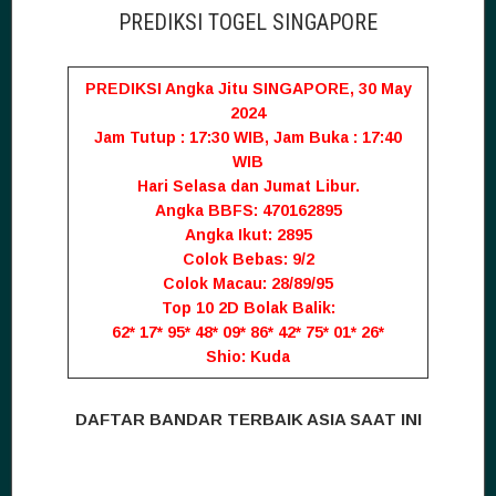
PREDIKSI TOGEL SINGAPORE
PREDIKSI Angka Jitu SINGAPORE, 30 May
2024
Jam Tutup : 17:30 WIB, Jam Buka : 17:40
WIB
Hari Selasa dan Jumat Libur.
Angka BBFS: 470162895
Angka Ikut: 2895
Colok Bebas: 9/2
Colok Macau: 28/89/95
Top 10 2D Bolak Balik:
62* 17* 95* 48* 09* 86* 42* 75* 01* 26*
Shio: Kuda
DAFTAR BANDAR TERBAIK ASIA SAAT INI