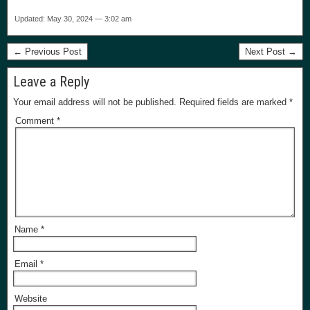
Updated: May 30, 2024 — 3:02 am
← Previous Post
Next Post →
Leave a Reply
Your email address will not be published.
Required fields are marked
*
Comment
*
Name
*
Email
*
Website