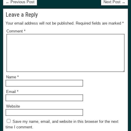
← Previous Post
Next Post →
Leave a Reply
Your email address will not be published.
Required fields are marked
*
Comment
*
Name
*
Email
*
Website
Save my name, email, and website in this browser for the next
time I comment.