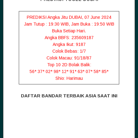
PREDIKSI Angka Jitu DUBAI, 07 June 2024
Jam Tutup : 19:30 WIB, Jam Buka : 19:50 WIB
Buka Setiap Hari.
Angka BBFS: 235609187
Angka Ikut: 9187
Colok Bebas: 1/7
Colok Macau: 91/18/87
Top 10 2D Bolak Balik:
56* 37* 02* 98* 12* 91* 63* 07* 58* 85*
Shio: Harimau
DAFTAR BANDAR TERBAIK ASIA SAAT INI