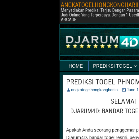
ANGKATOGELHONGKONGHARII
Menyediakan Prediksi Terjitu Dengan Pasara
Judi Online Yang Terpercaya. Dengan 1 Use
ARCADE
HOME
PREDIKSI TOGEL
PREDIKSI TOGEL PHNO
angkatogelhongkonghariini
June 1
SELAMAT
DJARUM4D: BANDAR TOGEL
Apakah Anda seorang penggemar pe
Djarum4D, bandar togel resmi, penye