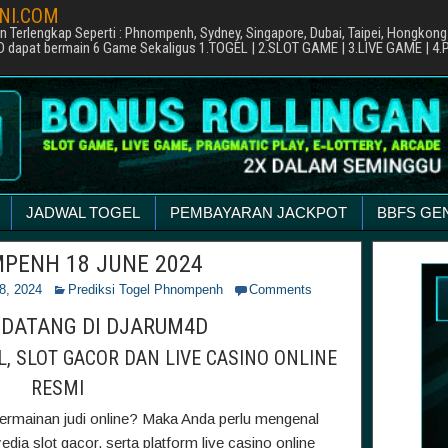
NI.COM
n Terlengkap Seperti : Phnompenh, Sydney, Singapore, Dubai, Taipei, Hongkon
rID dapat bermain 6 Game Sekaligus 1.TOGEL | 2.SLOT GAME | 3.LIVE GAME | 4
JADWAL TOGEL
PEMBAYARAN JACKPOT
BBFS GE
MPENH 18 JUNE 2024
8, 2024
Prediksi Togel Phnompenh
Comments
 DATANG DI DJARUM4D
, SLOT GACOR DAN LIVE CASINO ONLINE
RESMI
rmainan judi online? Maka Anda perlu mengenal
dia slot gacor, serta platform live casino online