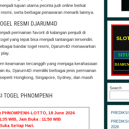
njadi tujuan utama pecinta judi online berkat
 resmi, serta berbagai penawaran menarik lainnya.
TOGEL RESMI DJARUM4D
enjadi permainan favorit di kalangan penjudi di
SLO
gel yang tepat bisa menjadi tantangan tersendiri.
Sebagai bandar togel resmi, Djarum4D menawarkan
 play.
SITU
istem keamanan tercanggih yang menjaga kerahasiaan
DJARU
lain itu, Djarum4D memiliki berbagai jenis permainan
r seperti Hongkong, Singapore, Sydney, dan masih
Search
SI TOGEL PHNOMPENH
tu PHNOMPENH-LOTTO, 18 June 2024
PREDIKSI
1:35 WIB, Jam Buka : 11:50 WIB
PREDIKSI
Buka Setiap Hari.
2026