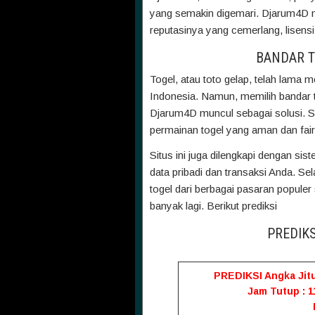
yang semakin digemari. Djarum4D me
reputasinya yang cemerlang, lisensi
BANDAR 
Togel, atau toto gelap, telah lama m
Indonesia. Namun, memilih bandar to
Djarum4D muncul sebagai solusi. 
permainan togel yang aman dan fair
Situs ini juga dilengkapi dengan s
data pribadi dan transaksi Anda. Se
togel dari berbagai pasaran popule
banyak lagi. Berikut prediksi
PREDIK
PREDIKSI Angka Ji
Jam Tutup : 1