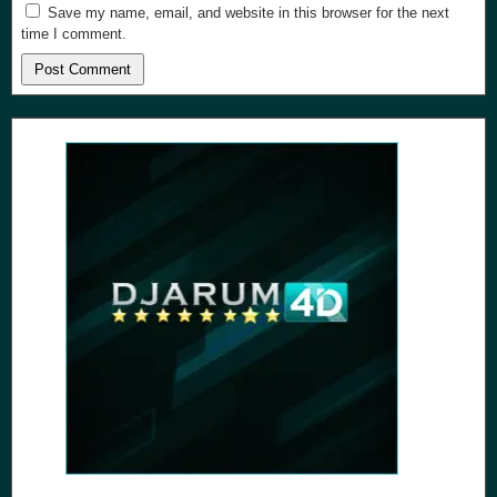
Save my name, email, and website in this browser for the next
time I comment.