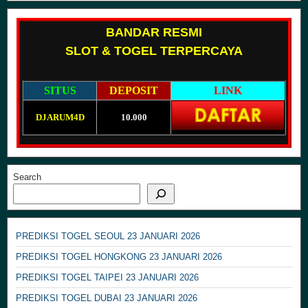
BANDAR RESMI
SLOT & TOGEL TERPERCAYA
SITUS
DEPOSIT
LINK
DJARUM4D
10.000
Search
PREDIKSI TOGEL SEOUL 23 JANUARI 2026
PREDIKSI TOGEL HONGKONG 23 JANUARI 2026
PREDIKSI TOGEL TAIPEI 23 JANUARI 2026
PREDIKSI TOGEL DUBAI 23 JANUARI 2026