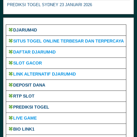
PREDIKSI TOGEL SYDNEY 23 JANUARI 2026
DJARUM4D
SITUS TOGEL ONLINE TERBESAR DAN TERPERCAYA
DAFTAR DJARUM4D
SLOT GACOR
LINK ALTERNATIF DJARUM4D
DEPOSIT DANA
RTP SLOT
PREDIKSI TOGEL
LIVE GAME
BIO LINK1