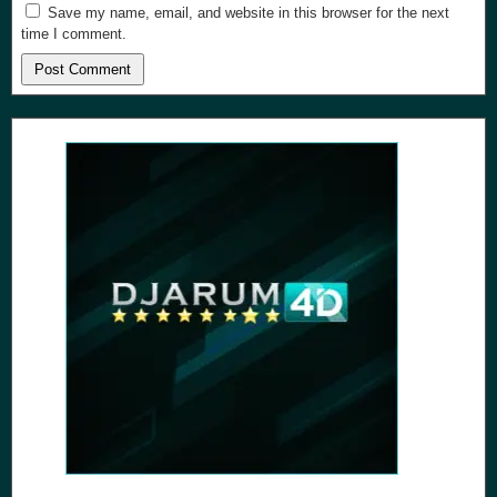
Save my name, email, and website in this browser for the next
time I comment.