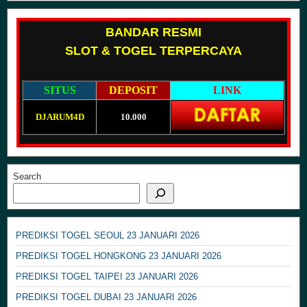
BANDAR RESMI
SLOT & TOGEL TERPERCAYA
SITUS
DEPOSIT
LINK
DJARUM4D
10.000
Search
PREDIKSI TOGEL SEOUL 23 JANUARI 2026
PREDIKSI TOGEL HONGKONG 23 JANUARI 2026
PREDIKSI TOGEL TAIPEI 23 JANUARI 2026
PREDIKSI TOGEL DUBAI 23 JANUARI 2026