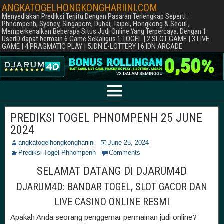
ANGKATOGELHONGKONGHARIINI.COM
Menyediakan Prediksi Terjitu Dengan Pasaran Terlengkap Seperti :
Phnompenh, Sydney, Singapore, Dubai, Taipei, Hongkong & Seoul ,
Memperkenalkan Beberapa Situs Judi Online Yang Terpercaya. Dengan 1
UserID dapat bermain 6 Game Sekaligus 1.TOGEL | 2.SLOT GAME | 3.LIVE
GAME | 4.PRAGMATIC PLAY | 5.IDN E-LOTTERY | 6.IDN ARCADE
PREDIKSI TOGEL PHNOMPENH 25 JUNE
2024
angkatogelhongkonghariini
June 25, 2024
Prediksi Togel Phnompenh
Comments
SELAMAT DATANG DI DJARUM4D
DJARUM4D: BANDAR TOGEL, SLOT GACOR DAN
LIVE CASINO ONLINE RESMI
Apakah Anda seorang penggemar permainan judi online?