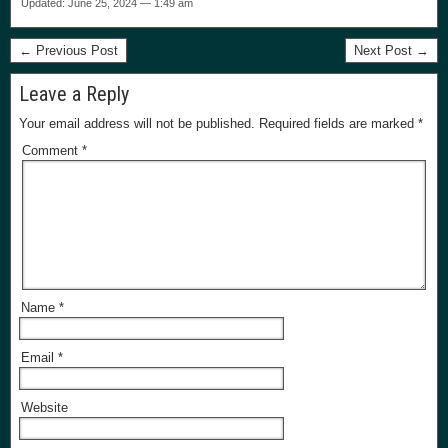
Updated: June 25, 2024 — 1:49 am
← Previous Post
Next Post →
Leave a Reply
Your email address will not be published.
Required fields are marked
*
Comment
*
Name
*
Email
*
Website