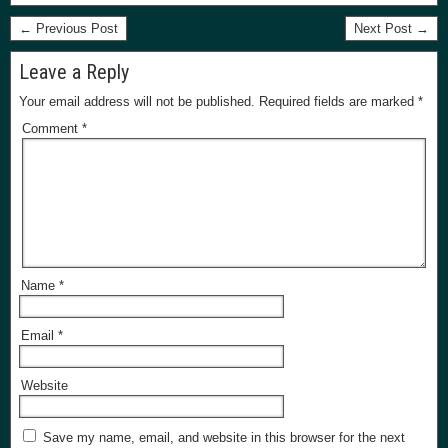
← Previous Post
Next Post →
Leave a Reply
Your email address will not be published.
Required fields are marked
*
Comment
*
Name
*
Email
*
Website
Save my name, email, and website in this browser for the next