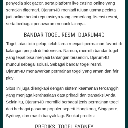
penyedia slot gacor, serta platform live casino online yang
semakin digemari. Djarum4D menjadi tujuan utama pecinta
judi online berkat reputasinya yang cemerlang, lisensi resmi,
serta berbagai penawaran menarik lainnya.
BANDAR TOGEL RESMI DJARUM4D
Togel, atau toto gelap, telah lama menjadi permainan favorit di
kalangan penjudi di Indonesia. Namun, memilih bandar togel
yang tepat bisa menjadi tantangan tersendiri. Djarum4D
muncul sebagai solusi. Sebagai bandar togel resmi,
Djarum4D menawarkan permainan togel yang aman dan fair
play.
Situs ini juga dilengkapi dengan sistem keamanan tercanggih
yang menjaga kerahasiaan data pribadi dan transaksi Anda.
Selain itu, Djarum4D memiliki berbagai jenis permainan togel
dari berbagai pasaran populer seperti Hongkong, Singapore,
Sydney, dan masih banyak lagi. Berikut prediksi
PREDIKSI TOGEL SYDNEY