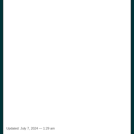
Updated: July 7, 2024 — 1:29 am