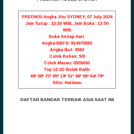
PREDIKSI Angka Jitu SYDNEY, 07 July 2024
Jam Tutup : 13:30 WIB, Jam Buka : 13:50
WIB
Buka Setiap Hari.
Angka BBFS: 814970563
Angka Ikut: 0563
Colok Bebas: 5/6
Colok Macau: 05/56/63
Top 10 2D Bolak Balik:
49* 08* 73* 65* 19* 51* 48* 06* 64* 79*
Shio: Harimau
DAFTAR BANDAR TERBAIK ASIA SAAT INI