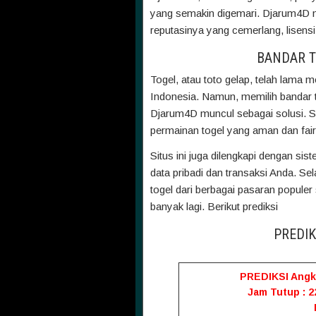
yang semakin digemari. Djarum4D me
reputasinya yang cemerlang, lisensi
BANDAR 
Togel, atau toto gelap, telah lama m
Indonesia. Namun, memilih bandar to
Djarum4D muncul sebagai solusi. 
permainan togel yang aman dan fair
Situs ini juga dilengkapi dengan s
data pribadi dan transaksi Anda. Se
togel dari berbagai pasaran popule
banyak lagi. Berikut prediksi
PREDI
PREDIKSI Angk
Jam Tutup : 2