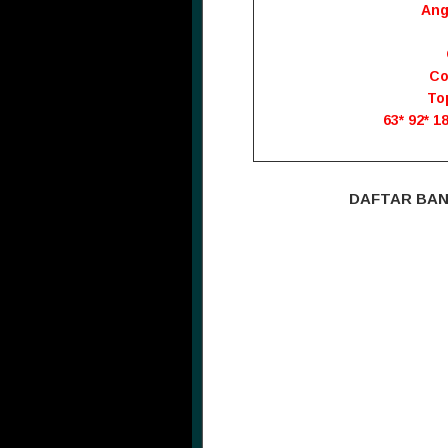
Ang
Co
To
63* 92* 18
DAFTAR BAND