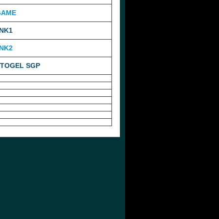
GAME
INK1
INK2
 TOGEL SGP