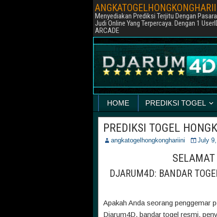
ANGKATOGELHONGKONGHARII
Menyediakan Prediksi Terjitu Dengan Pasara
Judi Online Yang Terpercaya. Dengan 1 Use
ARCADE
HOME
PREDIKSI TOGEL
PREDIKSI TOGEL HONGK
angkatogelhongkonghariini
July 9
SELAMAT
DJARUM4D: BANDAR TOGEL
Apakah Anda seorang penggemar pe
Djarum4D, bandar togel resmi, penye