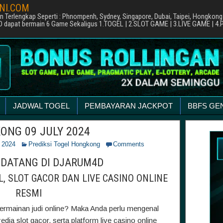
NI.COM
n Terlengkap Seperti : Phnompenh, Sydney, Singapore, Dubai, Taipei, Hongkon
rID dapat bermain 6 Game Sekaligus 1.TOGEL | 2.SLOT GAME | 3.LIVE GAME | 4
JADWAL TOGEL
PEMBAYARAN JACKPOT
BBFS GE
ONG 09 JULY 2024
, 2024
Prediksi Togel Hongkong
Comments
 DATANG DI DJARUM4D
, SLOT GACOR DAN LIVE CASINO ONLINE
RESMI
rmainan judi online? Maka Anda perlu mengenal
dia slot gacor, serta platform live casino online