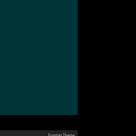
Frontier Theme