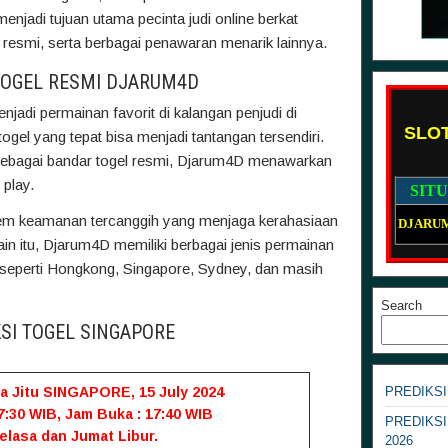
njadi tujuan utama pecinta judi online berkat
 resmi, serta berbagai penawaran menarik lainnya.
TOGEL RESMI DJARUM4D
enjadi permainan favorit di kalangan penjudi di
SLO
gel yang tepat bisa menjadi tantangan tersendiri.
Sebagai bandar togel resmi, Djarum4D menawarkan
 play.
SITU
istem keamanan tercanggih yang menjaga kerahasiaan
DJARU
lain itu, Djarum4D memiliki berbagai jenis permainan
r seperti Hongkong, Singapore, Sydney, dan masih
Search
SI TOGEL SINGAPORE
 Jitu SINGAPORE, 15 July 2024
PREDIKSI
7:30 WIB, Jam Buka : 17:40 WIB
PREDIKSI
Selasa dan Jumat Libur.
2026