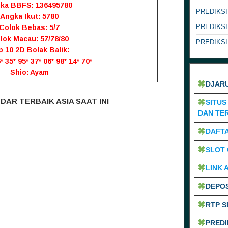
ka BBFS: 136495780
PREDIKSI
Angka Ikut: 5780
PREDIKSI
Colok Bebas: 5/7
lok Macau: 57/78/80
PREDIKSI
p 10 2D Bolak Balik:
* 35* 95* 37* 06* 98* 14* 70*
Shio: Ayam
DJAR
AR TERBAIK ASIA SAAT INI
SITUS
DAN TE
DAFT
SLOT
LINK 
DEPO
RTP 
PREDI