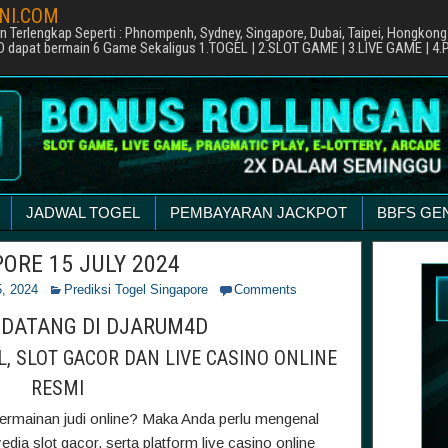
NI.COM
n Terlengkap Seperti : Phnompenh, Sydney, Singapore, Dubai, Taipei, Hongkon
rID dapat bermain 6 Game Sekaligus 1.TOGEL | 2.SLOT GAME | 3.LIVE GAME | 4
JADWAL TOGEL
PEMBAYARAN JACKPOT
BBFS GE
PORE 15 JULY 2024
5, 2024
Prediksi Togel Singapore
Comments
 DATANG DI DJARUM4D
, SLOT GACOR DAN LIVE CASINO ONLINE
RESMI
rmainan judi online? Maka Anda perlu mengenal
dia slot gacor, serta platform live casino online