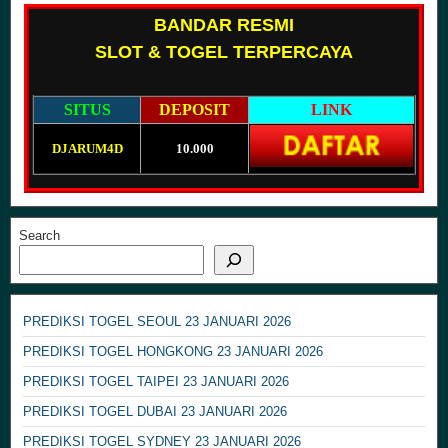
BANDAR RESMI
SLOT & TOGEL TERPERCAYA
SITUS
DEPOSIT
LINK
DJARUM4D
10.000
Search
PREDIKSI TOGEL SEOUL 23 JANUARI 2026
PREDIKSI TOGEL HONGKONG 23 JANUARI 2026
PREDIKSI TOGEL TAIPEI 23 JANUARI 2026
PREDIKSI TOGEL DUBAI 23 JANUARI 2026
PREDIKSI TOGEL SYDNEY 23 JANUARI 2026