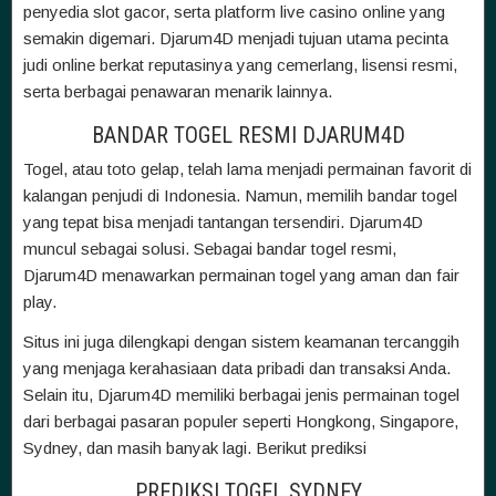
penyedia slot gacor, serta platform live casino online yang
semakin digemari. Djarum4D menjadi tujuan utama pecinta
judi online berkat reputasinya yang cemerlang, lisensi resmi,
serta berbagai penawaran menarik lainnya.
BANDAR TOGEL RESMI DJARUM4D
Togel, atau toto gelap, telah lama menjadi permainan favorit di
kalangan penjudi di Indonesia. Namun, memilih bandar togel
yang tepat bisa menjadi tantangan tersendiri. Djarum4D
muncul sebagai solusi. Sebagai bandar togel resmi,
Djarum4D menawarkan permainan togel yang aman dan fair
play.
Situs ini juga dilengkapi dengan sistem keamanan tercanggih
yang menjaga kerahasiaan data pribadi dan transaksi Anda.
Selain itu, Djarum4D memiliki berbagai jenis permainan togel
dari berbagai pasaran populer seperti Hongkong, Singapore,
Sydney, dan masih banyak lagi. Berikut prediksi
PREDIKSI TOGEL SYDNEY