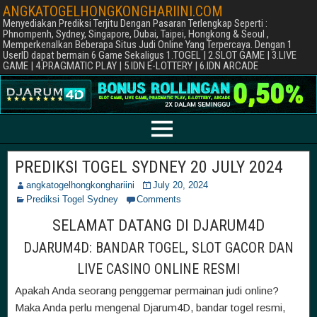
ANGKATOGELHONGKONGHARIINI.COM
Menyediakan Prediksi Terjitu Dengan Pasaran Terlengkap Seperti :
Phnompenh, Sydney, Singapore, Dubai, Taipei, Hongkong & Seoul ,
Memperkenalkan Beberapa Situs Judi Online Yang Terpercaya. Dengan 1
UserID dapat bermain 6 Game Sekaligus 1.TOGEL | 2.SLOT GAME | 3.LIVE
GAME | 4.PRAGMATIC PLAY | 5.IDN E-LOTTERY | 6.IDN ARCADE
PREDIKSI TOGEL SYDNEY 20 JULY 2024
angkatogelhongkonghariini
July 20, 2024
Prediksi Togel Sydney
Comments
SELAMAT DATANG DI DJARUM4D
DJARUM4D: BANDAR TOGEL, SLOT GACOR DAN
LIVE CASINO ONLINE RESMI
Apakah Anda seorang penggemar permainan judi online?
Maka Anda perlu mengenal Djarum4D, bandar togel resmi,