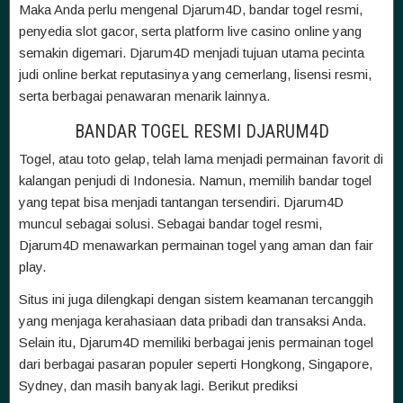
Maka Anda perlu mengenal Djarum4D, bandar togel resmi,
penyedia slot gacor, serta platform live casino online yang
semakin digemari. Djarum4D menjadi tujuan utama pecinta
judi online berkat reputasinya yang cemerlang, lisensi resmi,
serta berbagai penawaran menarik lainnya.
BANDAR TOGEL RESMI DJARUM4D
Togel, atau toto gelap, telah lama menjadi permainan favorit di
kalangan penjudi di Indonesia. Namun, memilih bandar togel
yang tepat bisa menjadi tantangan tersendiri. Djarum4D
muncul sebagai solusi. Sebagai bandar togel resmi,
Djarum4D menawarkan permainan togel yang aman dan fair
play.
Situs ini juga dilengkapi dengan sistem keamanan tercanggih
yang menjaga kerahasiaan data pribadi dan transaksi Anda.
Selain itu, Djarum4D memiliki berbagai jenis permainan togel
dari berbagai pasaran populer seperti Hongkong, Singapore,
Sydney, dan masih banyak lagi. Berikut prediksi