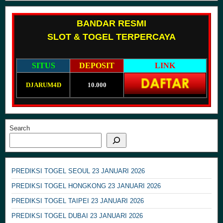
BANDAR RESMI
SLOT & TOGEL TERPERCAYA
SITUS
DEPOSIT
LINK
DJARUM4D
10.000
Search
PREDIKSI TOGEL SEOUL 23 JANUARI 2026
PREDIKSI TOGEL HONGKONG 23 JANUARI 2026
PREDIKSI TOGEL TAIPEI 23 JANUARI 2026
PREDIKSI TOGEL DUBAI 23 JANUARI 2026