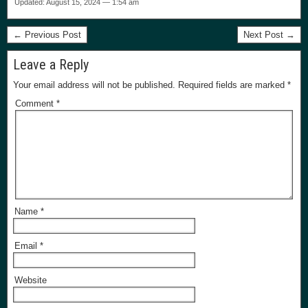
Updated: August 15, 2024 — 1:54 am
← Previous Post
Next Post →
Leave a Reply
Your email address will not be published.
Required fields are marked
*
Comment
*
Name
*
Email
*
Website