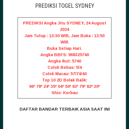
PREDIKSI TOGEL SYDNEY
PREDIKSI Angka Jitu SYDNEY, 24 August
2024
Jam Tutup : 13:30 WIB, Jam Buka : 13:50
WIB
Buka Setiap Hari.
Angka BBFS: 968325740
Angka Ikut: 5740
Colok Bebas: 5/4
Colok Macau: 57/74/40
Top 10 2D Bolak Balik:
96* 78* 24* 35* 04* 50* 63* 79* 82* 30*
Shio: Kerbau
DAFTAR BANDAR TERBAIK ASIA SAAT INI