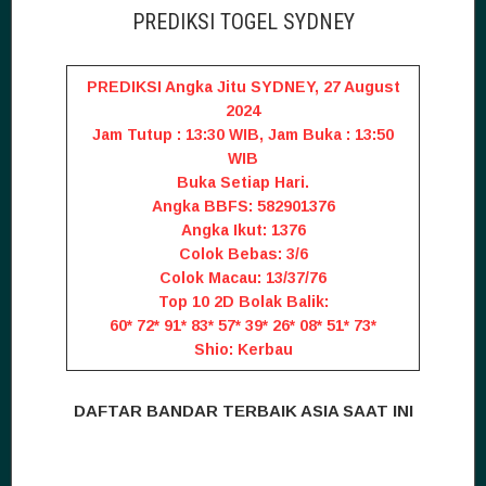
PREDIKSI TOGEL SYDNEY
PREDIKSI Angka Jitu SYDNEY, 27 August
2024
Jam Tutup : 13:30 WIB, Jam Buka : 13:50
WIB
Buka Setiap Hari.
Angka BBFS: 582901376
Angka Ikut: 1376
Colok Bebas: 3/6
Colok Macau: 13/37/76
Top 10 2D Bolak Balik:
60* 72* 91* 83* 57* 39* 26* 08* 51* 73*
Shio: Kerbau
DAFTAR BANDAR TERBAIK ASIA SAAT INI