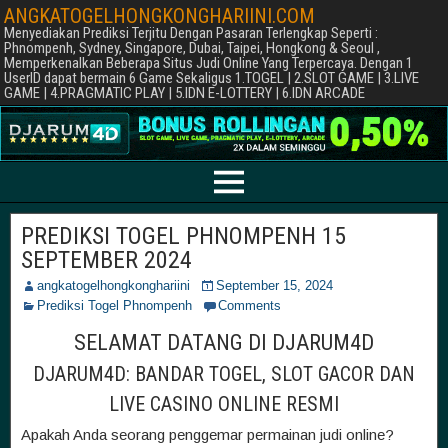
ANGKATOGELHONGKONGHARIINI.COM
Menyediakan Prediksi Terjitu Dengan Pasaran Terlengkap Seperti :
Phnompenh, Sydney, Singapore, Dubai, Taipei, Hongkong & Seoul ,
Memperkenalkan Beberapa Situs Judi Online Yang Terpercaya. Dengan 1
UserID dapat bermain 6 Game Sekaligus 1.TOGEL | 2.SLOT GAME | 3.LIVE
GAME | 4.PRAGMATIC PLAY | 5.IDN E-LOTTERY | 6.IDN ARCADE
PREDIKSI TOGEL PHNOMPENH 15
SEPTEMBER 2024
angkatogelhongkonghariini
September 15, 2024
Prediksi Togel Phnompenh
Comments
SELAMAT DATANG DI DJARUM4D
DJARUM4D: BANDAR TOGEL, SLOT GACOR DAN
LIVE CASINO ONLINE RESMI
Apakah Anda seorang penggemar permainan judi online?