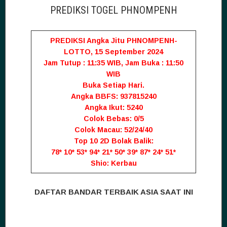
PREDIKSI TOGEL PHNOMPENH
PREDIKSI Angka Jitu PHNOMPENH-
LOTTO, 15 September 2024
Jam Tutup : 11:35 WIB, Jam Buka : 11:50
WIB
Buka Setiap Hari.
Angka BBFS: 937815240
Angka Ikut: 5240
Colok Bebas: 0/5
Colok Macau: 52/24/40
Top 10 2D Bolak Balik:
78* 10* 53* 94* 21* 50* 39* 87* 24* 51*
Shio: Kerbau
DAFTAR BANDAR TERBAIK ASIA SAAT INI