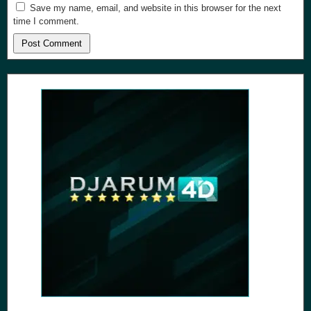
Save my name, email, and website in this browser for the next
time I comment.