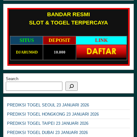
BANDAR RESMI
SLOT & TOGEL TERPERCAYA
SITUS
DEPOSIT
LINK
DJARUM4D
10.000
Search
PREDIKSI TOGEL SEOUL 23 JANUARI 2026
PREDIKSI TOGEL HONGKONG 23 JANUARI 2026
PREDIKSI TOGEL TAIPEI 23 JANUARI 2026
PREDIKSI TOGEL DUBAI 23 JANUARI 2026