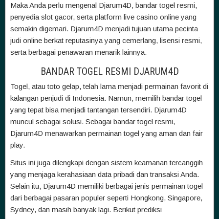
Maka Anda perlu mengenal Djarum4D, bandar togel resmi,
penyedia slot gacor, serta platform live casino online yang
semakin digemari. Djarum4D menjadi tujuan utama pecinta
judi online berkat reputasinya yang cemerlang, lisensi resmi,
serta berbagai penawaran menarik lainnya.
BANDAR TOGEL RESMI DJARUM4D
Togel, atau toto gelap, telah lama menjadi permainan favorit di
kalangan penjudi di Indonesia. Namun, memilih bandar togel
yang tepat bisa menjadi tantangan tersendiri. Djarum4D
muncul sebagai solusi. Sebagai bandar togel resmi,
Djarum4D menawarkan permainan togel yang aman dan fair
play.
Situs ini juga dilengkapi dengan sistem keamanan tercanggih
yang menjaga kerahasiaan data pribadi dan transaksi Anda.
Selain itu, Djarum4D memiliki berbagai jenis permainan togel
dari berbagai pasaran populer seperti Hongkong, Singapore,
Sydney, dan masih banyak lagi. Berikut prediksi