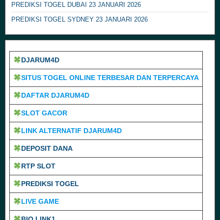
PREDIKSI TOGEL DUBAI 23 JANUARI 2026
PREDIKSI TOGEL SYDNEY 23 JANUARI 2026
DJARUM4D
SITUS TOGEL ONLINE TERBESAR DAN TERPERCAYA
DAFTAR DJARUM4D
SLOT GACOR
LINK ALTERNATIF DJARUM4D
DEPOSIT DANA
RTP SLOT
PREDIKSI TOGEL
LIVE GAME
BIO LINK1