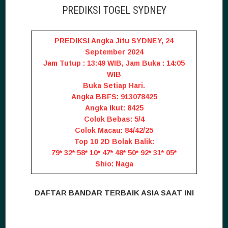
PREDIKSI TOGEL SYDNEY
PREDIKSI Angka Jitu SYDNEY, 24
September 2024
Jam Tutup : 13:49 WIB, Jam Buka : 14:05
WIB
Buka Setiap Hari.
Angka BBFS: 913078425
Angka Ikut: 8425
Colok Bebas: 5/4
Colok Macau: 84/42/25
Top 10 2D Bolak Balik:
79* 32* 58* 10* 47* 48* 50* 92* 31* 05*
Shio: Naga
DAFTAR BANDAR TERBAIK ASIA SAAT INI