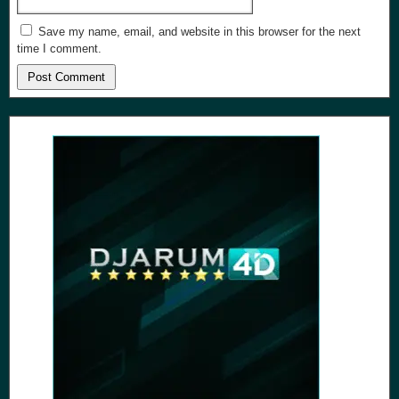
Save my name, email, and website in this browser for the next
time I comment.