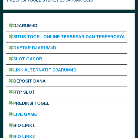
PREDIKSI TOGEL SYDNEY 23 JANUARI 2026
DJARUM4D
SITUS TOGEL ONLINE TERBESAR DAN TERPERCAYA
DAFTAR DJARUM4D
SLOT GACOR
LINK ALTERNATIF DJARUM4D
DEPOSIT DANA
RTP SLOT
PREDIKSI TOGEL
LIVE GAME
BIO LINK1
BIO LINK2