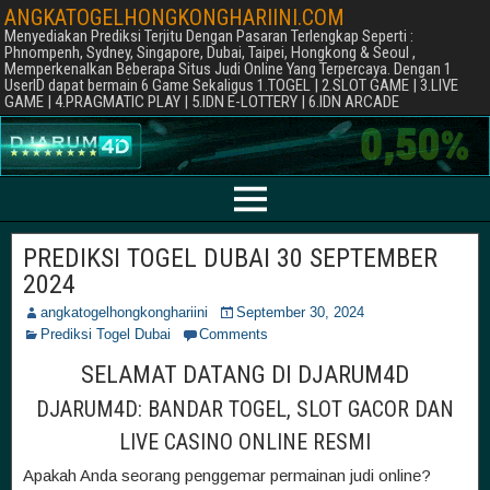
ANGKATOGELHONGKONGHARIINI.COM
Menyediakan Prediksi Terjitu Dengan Pasaran Terlengkap Seperti :
Phnompenh, Sydney, Singapore, Dubai, Taipei, Hongkong & Seoul ,
Memperkenalkan Beberapa Situs Judi Online Yang Terpercaya. Dengan 1
UserID dapat bermain 6 Game Sekaligus 1.TOGEL | 2.SLOT GAME | 3.LIVE
GAME | 4.PRAGMATIC PLAY | 5.IDN E-LOTTERY | 6.IDN ARCADE
PREDIKSI TOGEL DUBAI 30 SEPTEMBER
2024
angkatogelhongkonghariini
September 30, 2024
Prediksi Togel Dubai
Comments
SELAMAT DATANG DI DJARUM4D
DJARUM4D: BANDAR TOGEL, SLOT GACOR DAN
LIVE CASINO ONLINE RESMI
Apakah Anda seorang penggemar permainan judi online?