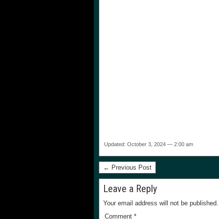
Updated: October 3, 2024 — 2:00 am
← Previous Post
Leave a Reply
Your email address will not be published.
Comment
*