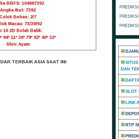
ka BBFS: 104867392
PREDIKSI
Angka Ikut: 7392
PREDIKSI
Colok Bebas: 2/7
lok Macau: 73/39/92
PREDIKSI
p 10 2D Bolak Balik:
* 94* 11* 36* 79* 82* 40* 32*
Shio: Ayam
DJAR
AR TERBAIK ASIA SAAT INI
SITUS
DAN TE
DAFT
SLOT
LINK 
DEPO
RTP 
PREDI