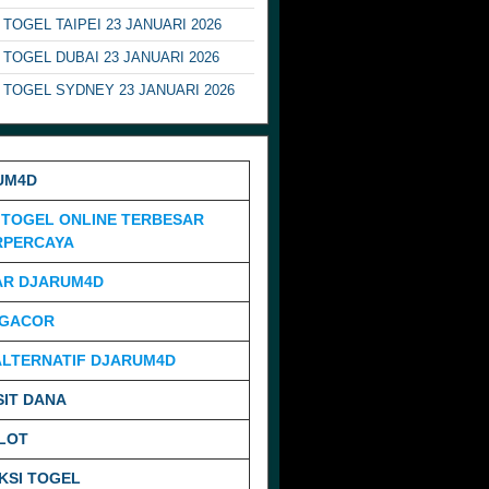
 TOGEL TAIPEI 23 JANUARI 2026
 TOGEL DUBAI 23 JANUARI 2026
 TOGEL SYDNEY 23 JANUARI 2026
UM4D
 TOGEL ONLINE TERBESAR
RPERCAYA
AR DJARUM4D
 GACOR
ALTERNATIF DJARUM4D
SIT DANA
SLOT
KSI TOGEL