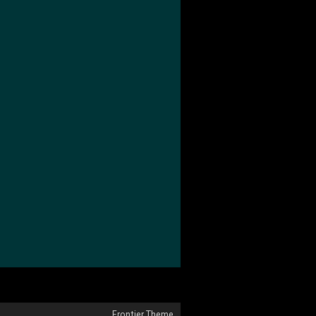
Frontier Theme