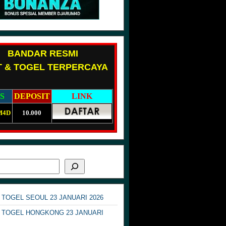
BANDAR RESMI
T & TOGEL TERPERCAYA
S
DEPOSIT
LINK
M4D
10.000
 TOGEL SEOUL 23 JANUARI 2026
 TOGEL HONGKONG 23 JANUARI