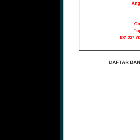
Ang
Co
To
68* 23* 70
DAFTAR BAND