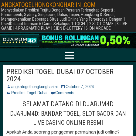
ANGKATOGELHONGKONGHARIINI.COM
Menyediakan Prediksi Terjitu Dengan Pasaran Terlengkap Seperti :
Phnompenh, Sydney, Singapore, Dubai, Taipei, Hongkong & Seoul ,
Memperkenalkan Beberapa Situs Judi Online Yang Terpercaya. Dengan 1
UserID dapat bermain 6 Game Sekaligus 1.TOGEL | 2.SLOT GAME | 3.LIVE
GAME | 4.PRAGMATIC PLAY | 5.IDN E-LOTTERY | 6.IDN ARCADE
PREDIKSI TOGEL DUBAI 07 OCTOBER
2024
angkatogelhongkonghariini
October 7, 2024
Prediksi Togel Dubai
Comments
SELAMAT DATANG DI DJARUM4D
DJARUM4D: BANDAR TOGEL, SLOT GACOR DAN
LIVE CASINO ONLINE RESMI
Apakah Anda seorang penggemar permainan judi online?