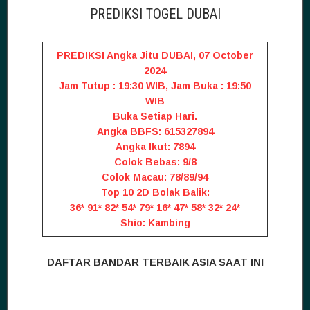
PREDIKSI TOGEL DUBAI
PREDIKSI Angka Jitu DUBAI, 07 October
2024
Jam Tutup : 19:30 WIB, Jam Buka : 19:50
WIB
Buka Setiap Hari.
Angka BBFS: 615327894
Angka Ikut: 7894
Colok Bebas: 9/8
Colok Macau: 78/89/94
Top 10 2D Bolak Balik:
36* 91* 82* 54* 79* 16* 47* 58* 32* 24*
Shio: Kambing
DAFTAR BANDAR TERBAIK ASIA SAAT INI