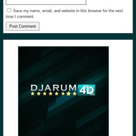
Save my name, email, and website in this browser for the next
time I comment.