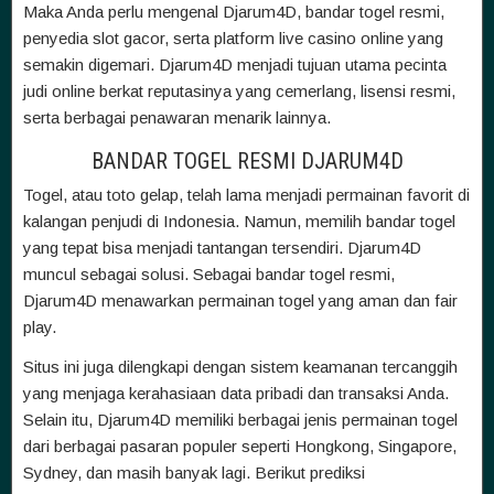
Maka Anda perlu mengenal Djarum4D, bandar togel resmi,
penyedia slot gacor, serta platform live casino online yang
semakin digemari. Djarum4D menjadi tujuan utama pecinta
judi online berkat reputasinya yang cemerlang, lisensi resmi,
serta berbagai penawaran menarik lainnya.
BANDAR TOGEL RESMI DJARUM4D
Togel, atau toto gelap, telah lama menjadi permainan favorit di
kalangan penjudi di Indonesia. Namun, memilih bandar togel
yang tepat bisa menjadi tantangan tersendiri. Djarum4D
muncul sebagai solusi. Sebagai bandar togel resmi,
Djarum4D menawarkan permainan togel yang aman dan fair
play.
Situs ini juga dilengkapi dengan sistem keamanan tercanggih
yang menjaga kerahasiaan data pribadi dan transaksi Anda.
Selain itu, Djarum4D memiliki berbagai jenis permainan togel
dari berbagai pasaran populer seperti Hongkong, Singapore,
Sydney, dan masih banyak lagi. Berikut prediksi