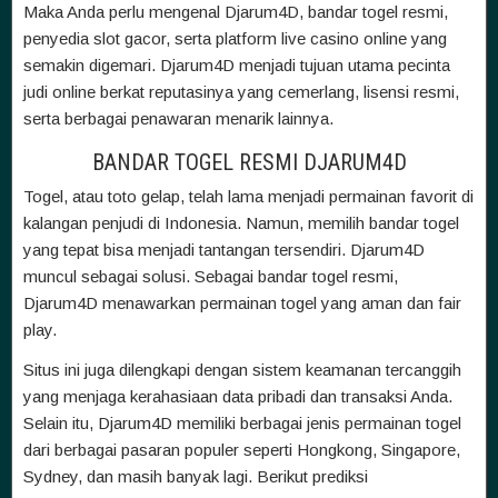
Maka Anda perlu mengenal Djarum4D, bandar togel resmi,
penyedia slot gacor, serta platform live casino online yang
semakin digemari. Djarum4D menjadi tujuan utama pecinta
judi online berkat reputasinya yang cemerlang, lisensi resmi,
serta berbagai penawaran menarik lainnya.
BANDAR TOGEL RESMI DJARUM4D
Togel, atau toto gelap, telah lama menjadi permainan favorit di
kalangan penjudi di Indonesia. Namun, memilih bandar togel
yang tepat bisa menjadi tantangan tersendiri. Djarum4D
muncul sebagai solusi. Sebagai bandar togel resmi,
Djarum4D menawarkan permainan togel yang aman dan fair
play.
Situs ini juga dilengkapi dengan sistem keamanan tercanggih
yang menjaga kerahasiaan data pribadi dan transaksi Anda.
Selain itu, Djarum4D memiliki berbagai jenis permainan togel
dari berbagai pasaran populer seperti Hongkong, Singapore,
Sydney, dan masih banyak lagi. Berikut prediksi