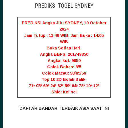
PREDIKSI TOGEL SYDNEY
PREDIKSI Angka Jitu SYDNEY, 10 October
2024
Jam Tutup : 13:49 WIB, Jam Buka : 14:05
WIB
Buka Setiap Hari.
Angka BBFS: 261749850
Angka Ikut: 9850
Colok Bebas: 8/5
Colok Macau: 98/85/50
Top 10 2D Bolak Balik:
71* 05* 69* 24* 82* 59* 64* 78* 10* 12*
Shio: Kelinci
DAFTAR BANDAR TERBAIK ASIA SAAT INI