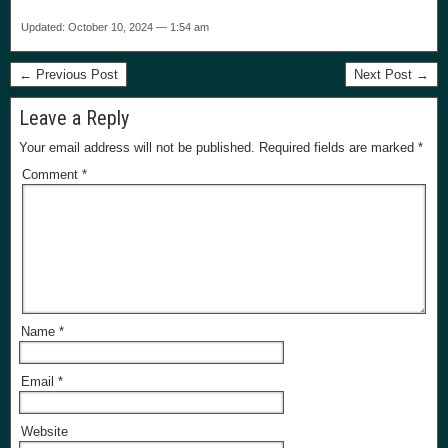
Updated: October 10, 2024 — 1:54 am
← Previous Post
Next Post →
Leave a Reply
Your email address will not be published.
Required fields are marked
*
Comment
*
Name
*
Email
*
Website