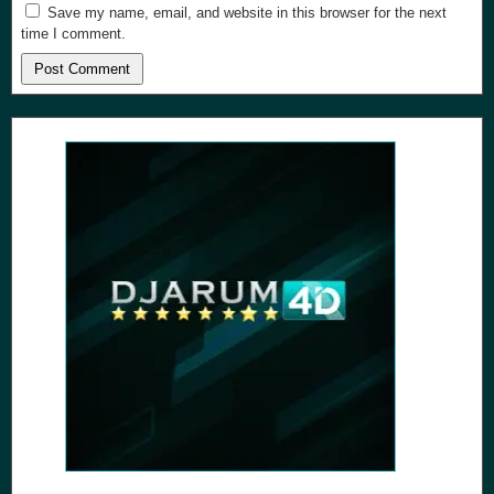
Save my name, email, and website in this browser for the next
time I comment.