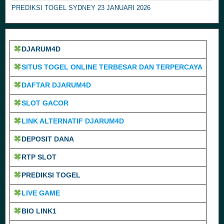
PREDIKSI TOGEL SYDNEY 23 JANUARI 2026
DJARUM4D
SITUS TOGEL ONLINE TERBESAR DAN TERPERCAYA
DAFTAR DJARUM4D
SLOT GACOR
LINK ALTERNATIF DJARUM4D
DEPOSIT DANA
RTP SLOT
PREDIKSI TOGEL
LIVE GAME
BIO LINK1