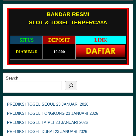
BANDAR RESMI
SLOT & TOGEL TERPERCAYA
SITUS
DEPOSIT
LINK
DJARUM4D
10.000
Search
PREDIKSI TOGEL SEOUL 23 JANUARI 2026
PREDIKSI TOGEL HONGKONG 23 JANUARI 2026
PREDIKSI TOGEL TAIPEI 23 JANUARI 2026
PREDIKSI TOGEL DUBAI 23 JANUARI 2026