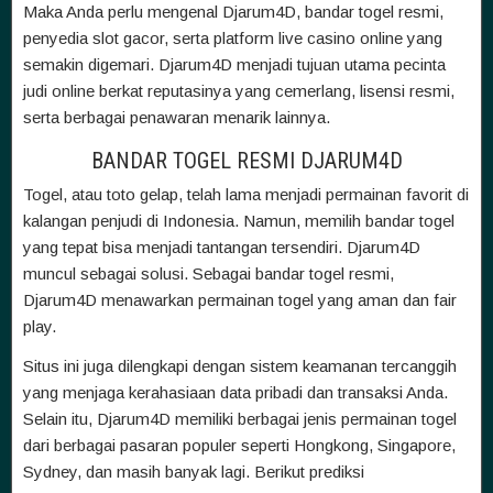
Maka Anda perlu mengenal Djarum4D, bandar togel resmi,
penyedia slot gacor, serta platform live casino online yang
semakin digemari. Djarum4D menjadi tujuan utama pecinta
judi online berkat reputasinya yang cemerlang, lisensi resmi,
serta berbagai penawaran menarik lainnya.
BANDAR TOGEL RESMI DJARUM4D
Togel, atau toto gelap, telah lama menjadi permainan favorit di
kalangan penjudi di Indonesia. Namun, memilih bandar togel
yang tepat bisa menjadi tantangan tersendiri. Djarum4D
muncul sebagai solusi. Sebagai bandar togel resmi,
Djarum4D menawarkan permainan togel yang aman dan fair
play.
Situs ini juga dilengkapi dengan sistem keamanan tercanggih
yang menjaga kerahasiaan data pribadi dan transaksi Anda.
Selain itu, Djarum4D memiliki berbagai jenis permainan togel
dari berbagai pasaran populer seperti Hongkong, Singapore,
Sydney, dan masih banyak lagi. Berikut prediksi