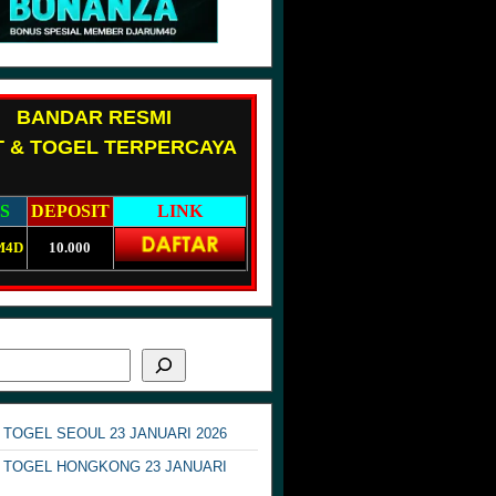
BANDAR RESMI
T & TOGEL TERPERCAYA
S
DEPOSIT
LINK
M4D
10.000
 TOGEL SEOUL 23 JANUARI 2026
 TOGEL HONGKONG 23 JANUARI