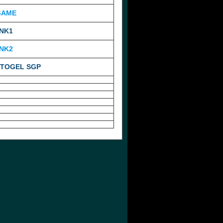
GAME
INK1
INK2
 TOGEL SGP