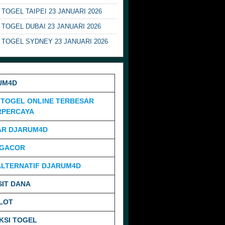
 TOGEL TAIPEI 23 JANUARI 2026
 TOGEL DUBAI 23 JANUARI 2026
 TOGEL SYDNEY 23 JANUARI 2026
UM4D
 TOGEL ONLINE TERBESAR
RPERCAYA
AR DJARUM4D
 GACOR
ALTERNATIF DJARUM4D
SIT DANA
SLOT
KSI TOGEL