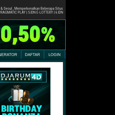
g & Seoul , Memperkenalkan Beberapa Situs
.PRAGMATIC PLAY | 5.IDN E-LOTTERY | 6.IDN
NERATOR
DAFTAR
LOGIN