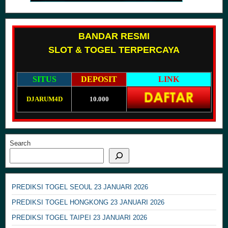
BANDAR RESMI
SLOT & TOGEL TERPERCAYA
SITUS
DEPOSIT
LINK
DJARUM4D
10.000
Search
PREDIKSI TOGEL SEOUL 23 JANUARI 2026
PREDIKSI TOGEL HONGKONG 23 JANUARI 2026
PREDIKSI TOGEL TAIPEI 23 JANUARI 2026