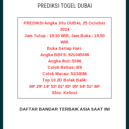
PREDIKSI TOGEL DUBAI
PREDIKSI Angka Jitu DUBAI, 25 October
2024
Jam Tutup : 19:30 WIB, Jam Buka : 19:50
WIB
Buka Setiap Hari.
Angka BBFS: 921045386
Angka Ikut: 5386
Colok Bebas: 6/8
Colok Macau: 53/38/86
Top 10 2D Bolak Balik:
08* 29* 14* 53* 61* 83* 05* 64* 51* 46*
Shio: Kelinci
DAFTAR BANDAR TERBAIK ASIA SAAT INI