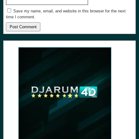
Save my name, email, and website in this browser for the next
time I comment.