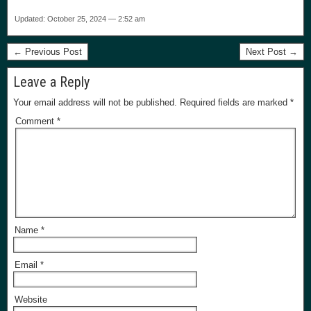
Updated: October 25, 2024 — 2:52 am
← Previous Post
Next Post →
Leave a Reply
Your email address will not be published.
Required fields are marked
*
Comment
*
Name
*
Email
*
Website