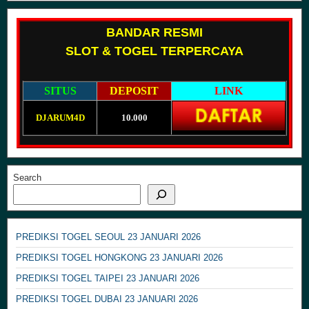
BANDAR RESMI
SLOT & TOGEL TERPERCAYA
SITUS
DEPOSIT
LINK
DJARUM4D
10.000
Search
PREDIKSI TOGEL SEOUL 23 JANUARI 2026
PREDIKSI TOGEL HONGKONG 23 JANUARI 2026
PREDIKSI TOGEL TAIPEI 23 JANUARI 2026
PREDIKSI TOGEL DUBAI 23 JANUARI 2026