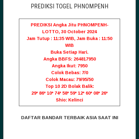
PREDIKSI TOGEL PHNOMPENH
PREDIKSI Angka Jitu PHNOMPENH-
LOTTO, 30 October 2024
Jam Tutup : 11:35 WIB, Jam Buka : 11:50
WIB
Buka Setiap Hari.
Angka BBFS: 264817950
Angka Ikut: 7950
Colok Bebas: 7/0
Colok Macau: 79/95/50
Top 10 2D Bolak Balik:
29* 86* 10* 74* 58* 59* 12* 60* 08* 26*
Shio: Kelinci
DAFTAR BANDAR TERBAIK ASIA SAAT INI