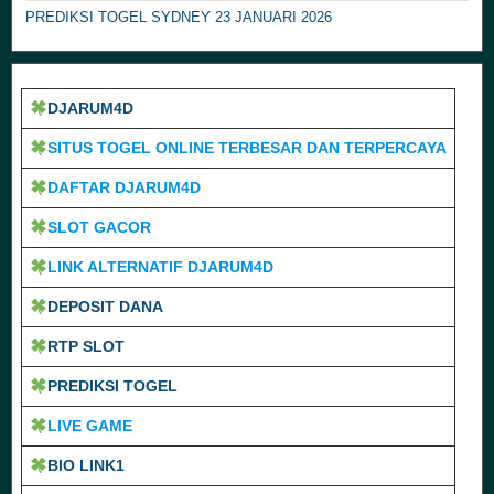
PREDIKSI TOGEL SYDNEY 23 JANUARI 2026
DJARUM4D
SITUS TOGEL ONLINE TERBESAR DAN TERPERCAYA
DAFTAR DJARUM4D
SLOT GACOR
LINK ALTERNATIF DJARUM4D
DEPOSIT DANA
RTP SLOT
PREDIKSI TOGEL
LIVE GAME
BIO LINK1