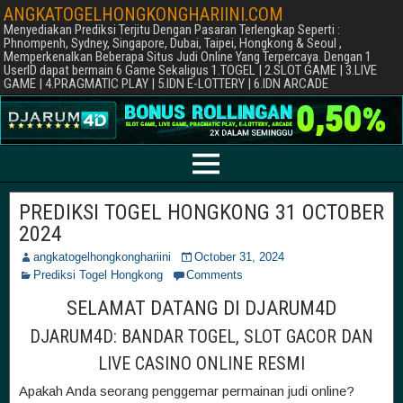
ANGKATOGELHONGKONGHARIINI.COM
Menyediakan Prediksi Terjitu Dengan Pasaran Terlengkap Seperti :
Phnompenh, Sydney, Singapore, Dubai, Taipei, Hongkong & Seoul ,
Memperkenalkan Beberapa Situs Judi Online Yang Terpercaya. Dengan 1
UserID dapat bermain 6 Game Sekaligus 1.TOGEL | 2.SLOT GAME | 3.LIVE
GAME | 4.PRAGMATIC PLAY | 5.IDN E-LOTTERY | 6.IDN ARCADE
PREDIKSI TOGEL HONGKONG 31 OCTOBER
2024
angkatogelhongkonghariini
October 31, 2024
Prediksi Togel Hongkong
Comments
SELAMAT DATANG DI DJARUM4D
DJARUM4D: BANDAR TOGEL, SLOT GACOR DAN
LIVE CASINO ONLINE RESMI
Apakah Anda seorang penggemar permainan judi online?