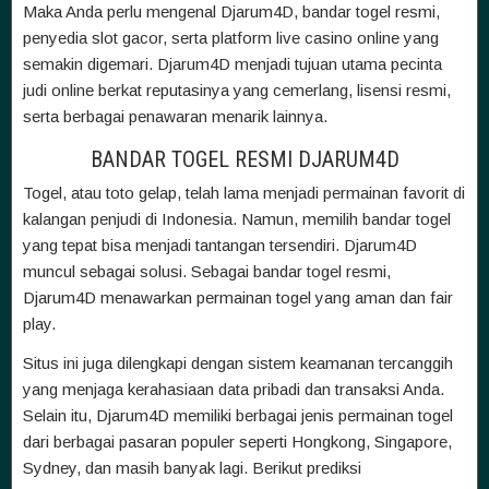
Maka Anda perlu mengenal Djarum4D, bandar togel resmi,
penyedia slot gacor, serta platform live casino online yang
semakin digemari. Djarum4D menjadi tujuan utama pecinta
judi online berkat reputasinya yang cemerlang, lisensi resmi,
serta berbagai penawaran menarik lainnya.
BANDAR TOGEL RESMI DJARUM4D
Togel, atau toto gelap, telah lama menjadi permainan favorit di
kalangan penjudi di Indonesia. Namun, memilih bandar togel
yang tepat bisa menjadi tantangan tersendiri. Djarum4D
muncul sebagai solusi. Sebagai bandar togel resmi,
Djarum4D menawarkan permainan togel yang aman dan fair
play.
Situs ini juga dilengkapi dengan sistem keamanan tercanggih
yang menjaga kerahasiaan data pribadi dan transaksi Anda.
Selain itu, Djarum4D memiliki berbagai jenis permainan togel
dari berbagai pasaran populer seperti Hongkong, Singapore,
Sydney, dan masih banyak lagi. Berikut prediksi